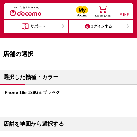
MENU
サポート
ログインする
店舗の選択
選択した機種・カラー
iPhone 16e 128GB ブラック
店舗を地図から選択する