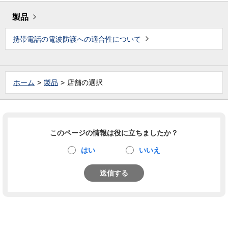
製品
携帯電話の電波防護への適合性について
ホーム
製品
店舗の選択
このページの情報は役に立ちましたか？
はい
いいえ
送信する