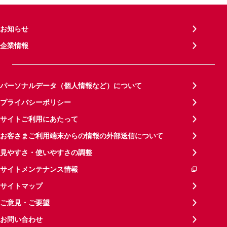
お知らせ
企業情報
パーソナルデータ（個人情報など）について
プライバシーポリシー
サイトご利用にあたって
お客さまご利用端末からの情報の外部送信について
見やすさ・使いやすさの調整
サイトメンテナンス情報
サイトマップ
ご意見・ご要望
お問い合わせ