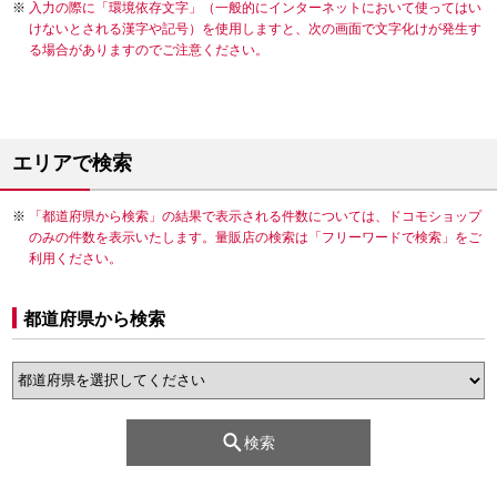
入力の際に「環境依存文字」（一般的にインターネットにおいて使ってはい
けないとされる漢字や記号）を使用しますと、次の画面で文字化けが発生す
る場合がありますのでご注意ください。
エリアで検索
「都道府県から検索」の結果で表示される件数については、ドコモショップ
のみの件数を表示いたします。量販店の検索は「フリーワードで検索」をご
利用ください。
都道府県から検索
検索