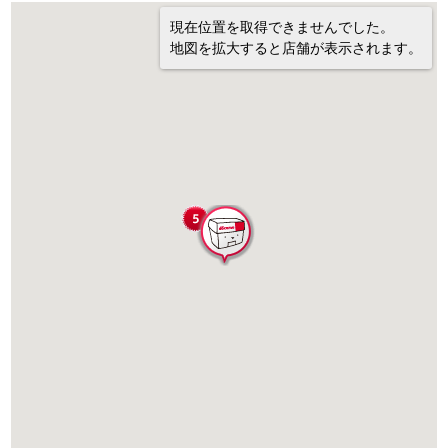
現在位置を取得できませんでした。
地図を拡大すると店舗が表示されます。