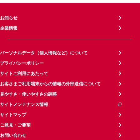
お知らせ
企業情報
パーソナルデータ（個人情報など）について
プライバシーポリシー
サイトご利用にあたって
お客さまご利用端末からの情報の外部送信について
見やすさ・使いやすさの調整
サイトメンテナンス情報
サイトマップ
ご意見・ご要望
お問い合わせ