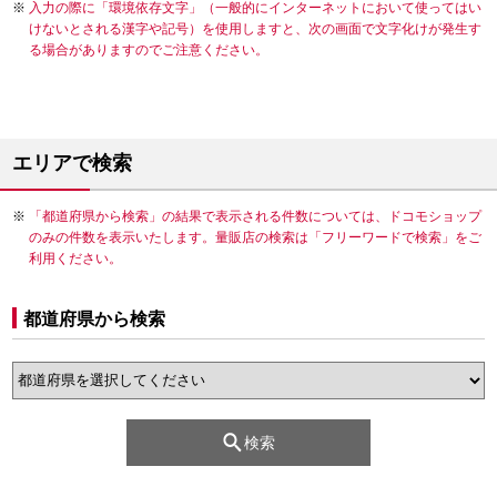
入力の際に「環境依存文字」（一般的にインターネットにおいて使ってはい
けないとされる漢字や記号）を使用しますと、次の画面で文字化けが発生す
る場合がありますのでご注意ください。
エリアで検索
「都道府県から検索」の結果で表示される件数については、ドコモショップ
のみの件数を表示いたします。量販店の検索は「フリーワードで検索」をご
利用ください。
都道府県から検索
検索