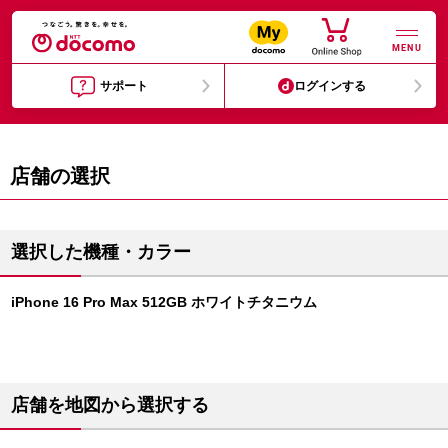
MENU
サポート
ログインする
店舗の選択
選択した機種・カラー
iPhone 16 Pro Max 512GB ホワイトチタニウム
店舗を地図から選択する