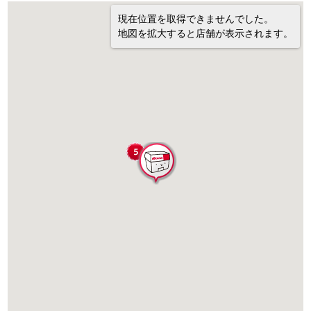
現在位置を取得できませんでした。
地図を拡大すると店舗が表示されます。