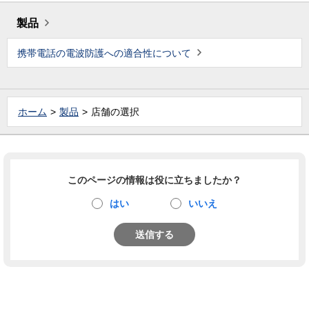
製品
携帯電話の電波防護への適合性について
ホーム
製品
店舗の選択
このページの情報は役に立ちましたか？
はい
いいえ
送信する