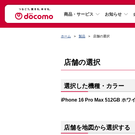
商品・サービス
お知らせ
ホーム
製品
店舗の選択
店舗の選択
選択した機種・カラー
iPhone 16 Pro Max 512GB
店舗を地図から選択する