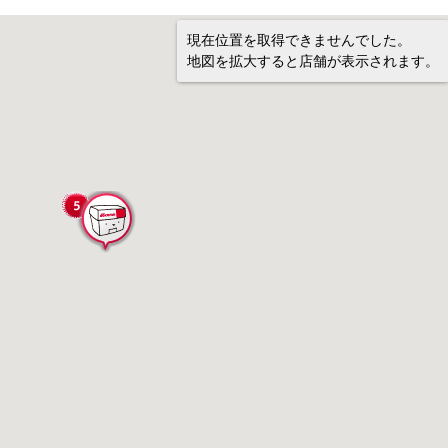
現在位置を取得できませんでした。
地図を拡大すると店舗が表示されます。