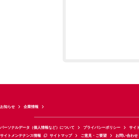
お知らせ
企業情報
パーソナルデータ（個人情報など）について
プライバシーポリシー
サイ
サイトメンテナンス情報
サイトマップ
ご意見・ご要望
お問い合わせ