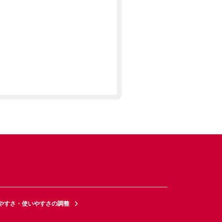
やすさ・使いやすさの調整