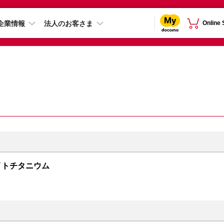
企業情報
法人のお客さま
Online
 ホワイトチタニウム