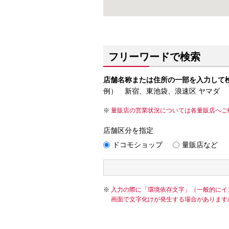
フリーワードで検索
店舗名称または住所の一部を入力して
例） 新宿、東池袋、浪速区 ヤマダ
量販店の営業状況については各量販店へご
店舗区分を指定
ドコモショップ
量販店など
入力の際に「環境依存文字」（一般的にイ
画面で文字化けが発生する場合があります