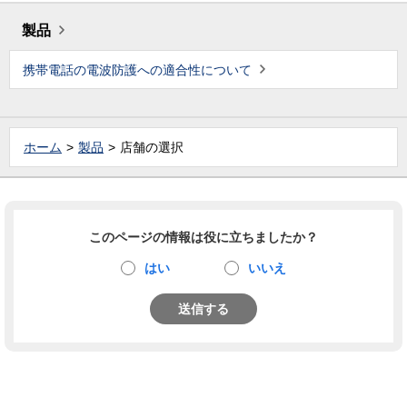
製品
携帯電話の電波防護への適合性について
ホーム
製品
店舗の選択
このページの情報は役に立ちましたか？
はい
いいえ
送信する