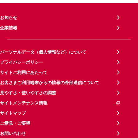
お知らせ
企業情報
パーソナルデータ（個人情報など）について
プライバシーポリシー
サイトご利用にあたって
お客さまご利用端末からの情報の外部送信について
見やすさ・使いやすさの調整
サイトメンテナンス情報
サイトマップ
ご意見・ご要望
お問い合わせ