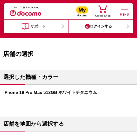
MENU
サポート
ログインする
店舗の選択
選択した機種・カラー
iPhone 16 Pro Max 512GB ホワイトチタニウム
店舗を地図から選択する