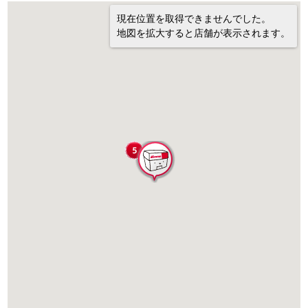
現在位置を取得できませんでした。
地図を拡大すると店舗が表示されます。