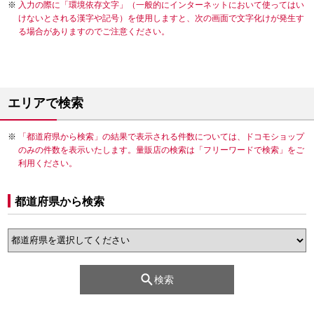
入力の際に「環境依存文字」（一般的にインターネットにおいて使ってはい
けないとされる漢字や記号）を使用しますと、次の画面で文字化けが発生す
る場合がありますのでご注意ください。
エリアで検索
「都道府県から検索」の結果で表示される件数については、ドコモショップ
のみの件数を表示いたします。量販店の検索は「フリーワードで検索」をご
利用ください。
都道府県から検索
検索