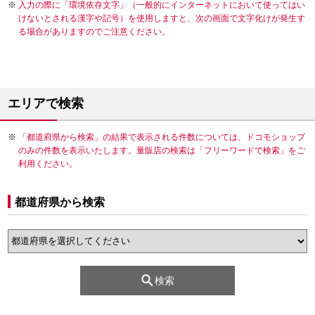
入力の際に「環境依存文字」（一般的にインターネットにおいて使ってはい
けないとされる漢字や記号）を使用しますと、次の画面で文字化けが発生す
る場合がありますのでご注意ください。
エリアで検索
「都道府県から検索」の結果で表示される件数については、ドコモショップ
のみの件数を表示いたします。量販店の検索は「フリーワードで検索」をご
利用ください。
都道府県から検索
検索