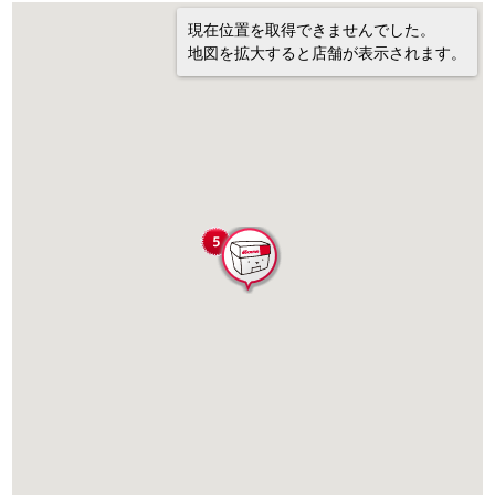
現在位置を取得できませんでした。
地図を拡大すると店舗が表示されます。