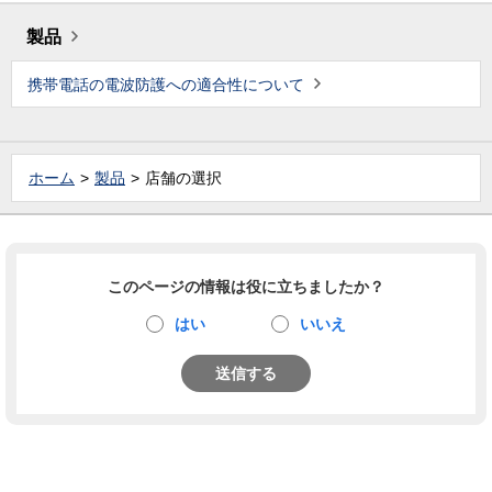
製品
携帯電話の電波防護への適合性について
ホーム
製品
店舗の選択
このページの情報は役に立ちましたか？
はい
いいえ
送信する