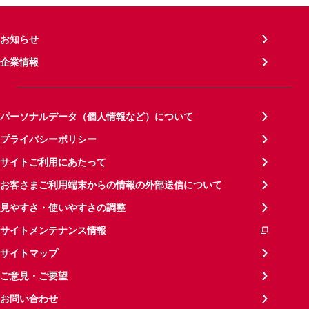
お知らせ
企業情報
パーソナルデータ（個人情報など）について
プライバシーポリシー
サイトご利用にあたって
お客さまご利用端末からの情報の外部送信について
見やすさ・使いやすさの調整
サイトメンテナンス情報
サイトマップ
ご意見・ご要望
お問い合わせ