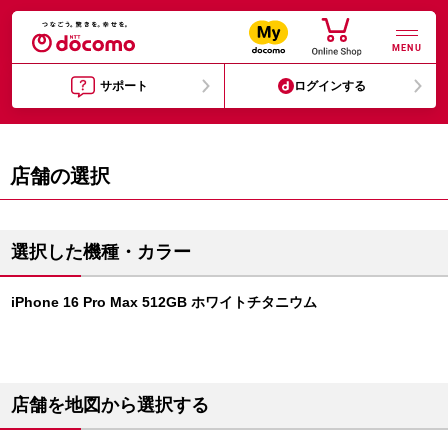
MENU
サポート
ログインする
店舗の選択
選択した機種・カラー
iPhone 16 Pro Max 512GB ホワイトチタニウム
店舗を地図から選択する