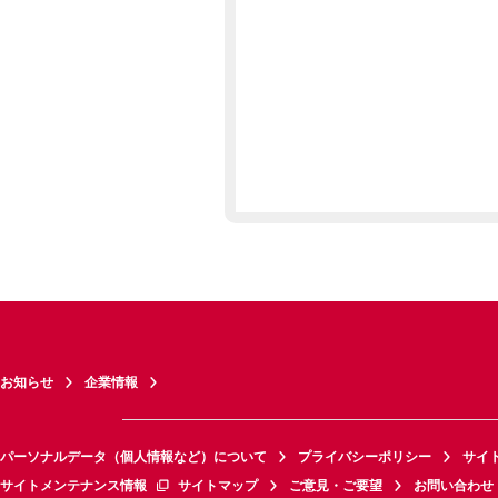
お知らせ
企業情報
パーソナルデータ（個人情報など）について
プライバシーポリシー
サイ
サイトメンテナンス情報
サイトマップ
ご意見・ご要望
お問い合わせ