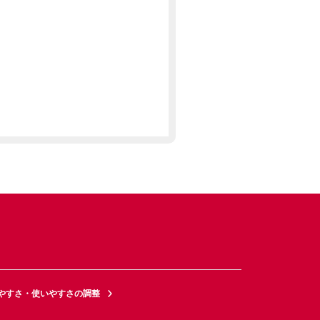
やすさ・使いやすさの調整