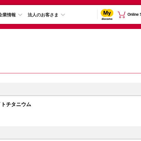
企業情報
法人のお客さま
Online
 ホワイトチタニウム