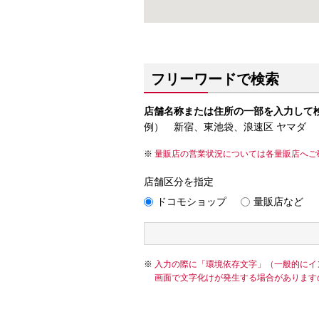
フリーワードで検索
店舗名称または住所の一部を入力して
例） 新宿、東池袋、浪速区 ヤマダ
量販店の営業状況については各量販店へご
店舗区分を指定
ドコモショップ
量販店など
入力の際に「環境依存文字」（一般的にイ
画面で文字化けが発生する場合があります