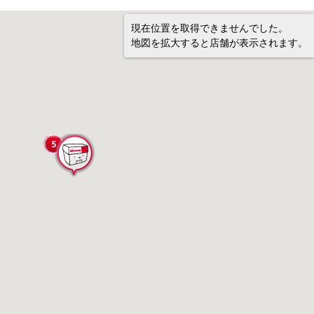
現在位置を取得できませんでした。
地図を拡大すると店舗が表示されます。