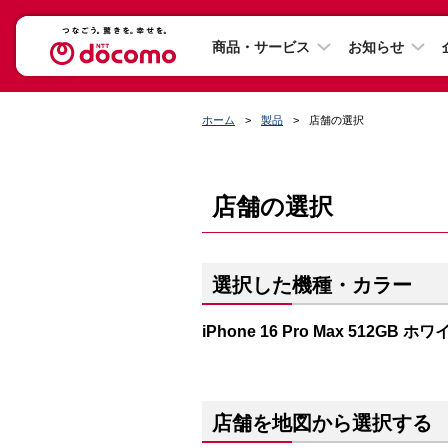
商品・サービス
お知らせ
ホーム
製品
店舗の選択
店舗の選択
選択した機種・カラー
iPhone 16 Pro Max 512GB
店舗を地図から選択する