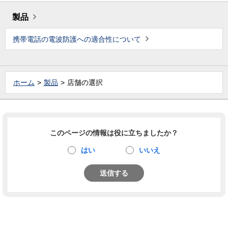
製品
携帯電話の電波防護への適合性について
ホーム
製品
店舗の選択
このページの情報は役に立ちましたか？
はい
いいえ
送信する