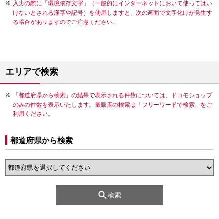
入力の際に「環境依存文字」（一般的にインターネットにおいて使ってはい
けないとされる漢字や記号）を使用しますと、次の画面で文字化けが発生す
る場合がありますのでご注意ください。
エリアで検索
「都道府県から検索」の結果で表示される件数については、ドコモショップ
のみの件数を表示いたします。量販店の検索は「フリーワードで検索」をご
利用ください。
都道府県から検索
検索