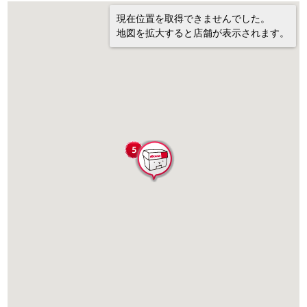
現在位置を取得できませんでした。
地図を拡大すると店舗が表示されます。