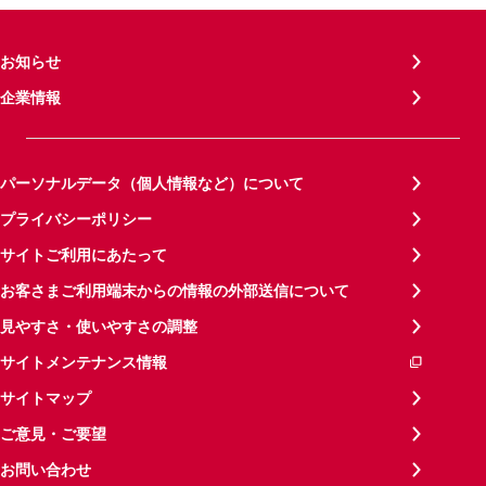
お知らせ
企業情報
パーソナルデータ（個人情報など）について
プライバシーポリシー
サイトご利用にあたって
お客さまご利用端末からの情報の外部送信について
見やすさ・使いやすさの調整
サイトメンテナンス情報
サイトマップ
ご意見・ご要望
お問い合わせ