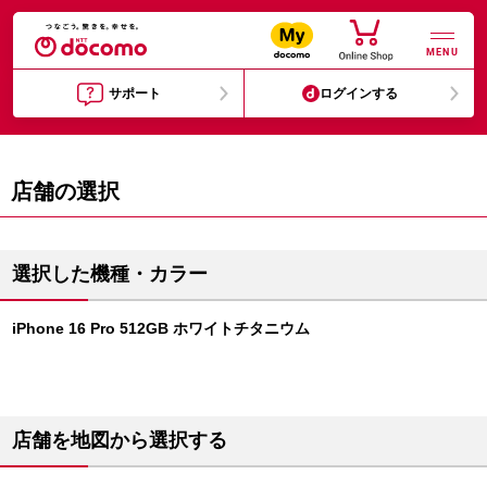
MENU
サポート
ログインする
店舗の選択
選択した機種・カラー
iPhone 16 Pro 512GB ホワイトチタニウム
店舗を地図から選択する