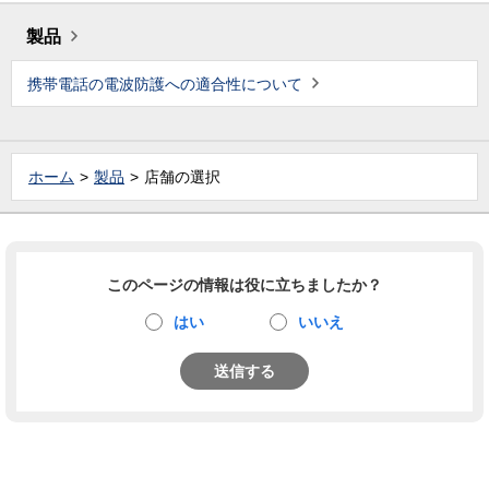
製品
携帯電話の電波防護への適合性について
ホーム
製品
店舗の選択
このページの情報は役に立ちましたか？
はい
いいえ
送信する