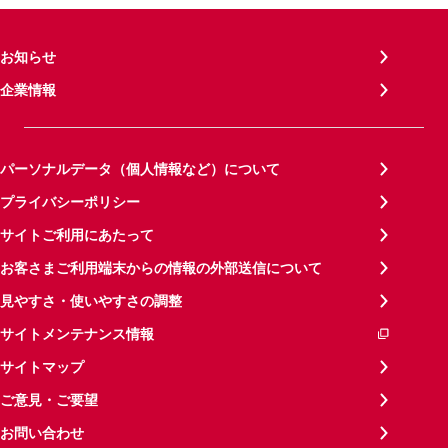
お知らせ
企業情報
パーソナルデータ（個人情報など）について
プライバシーポリシー
サイトご利用にあたって
お客さまご利用端末からの情報の外部送信について
見やすさ・使いやすさの調整
サイトメンテナンス情報
サイトマップ
ご意見・ご要望
お問い合わせ