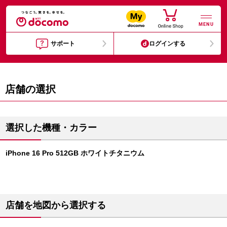
MENU
サポート
ログインする
店舗の選択
選択した機種・カラー
iPhone 16 Pro 512GB ホワイトチタニウム
店舗を地図から選択する