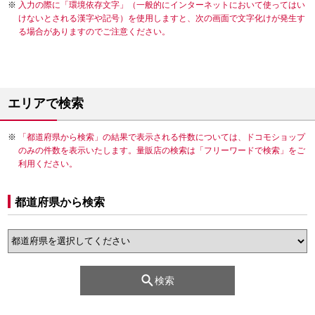
入力の際に「環境依存文字」（一般的にインターネットにおいて使ってはい
けないとされる漢字や記号）を使用しますと、次の画面で文字化けが発生す
る場合がありますのでご注意ください。
エリアで検索
「都道府県から検索」の結果で表示される件数については、ドコモショップ
のみの件数を表示いたします。量販店の検索は「フリーワードで検索」をご
利用ください。
都道府県から検索
検索