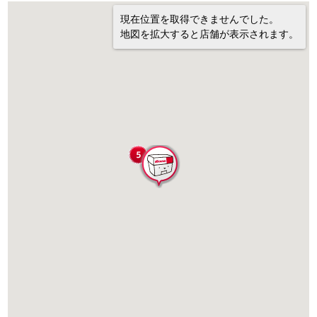
現在位置を取得できませんでした。
地図を拡大すると店舗が表示されます。