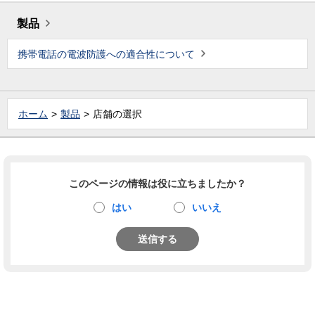
製品
携帯電話の電波防護への適合性について
ホーム
製品
店舗の選択
このページの情報は役に立ちましたか？
はい
いいえ
送信する