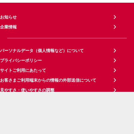
お知らせ
企業情報
パーソナルデータ（個人情報など）について
プライバシーポリシー
サイトご利用にあたって
お客さまご利用端末からの情報の外部送信について
見やすさ・使いやすさの調整
サイトメンテナンス情報
サイトマップ
ご意見・ご要望
お問い合わせ