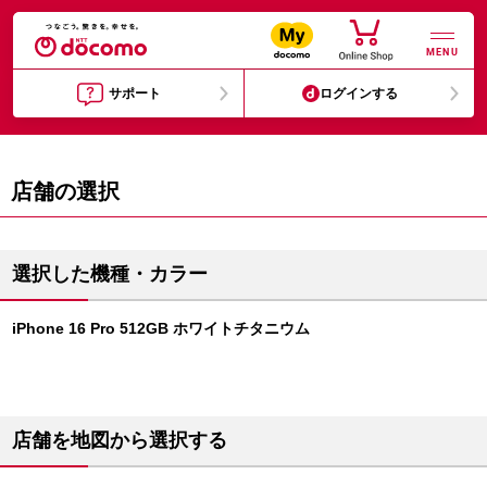
MENU
サポート
ログインする
店舗の選択
選択した機種・カラー
iPhone 16 Pro 512GB ホワイトチタニウム
店舗を地図から選択する