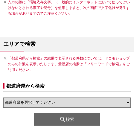
入力の際に「環境依存文字」（一般的にインターネットにおいて使ってはい
けないとされる漢字や記号）を使用しますと、次の画面で文字化けが発生す
る場合がありますのでご注意ください。
エリアで検索
「都道府県から検索」の結果で表示される件数については、ドコモショップ
のみの件数を表示いたします。量販店の検索は「フリーワードで検索」をご
利用ください。
都道府県から検索
検索