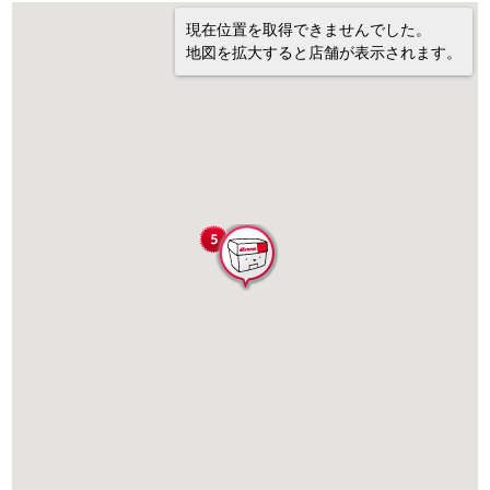
現在位置を取得できませんでした。
地図を拡大すると店舗が表示されます。