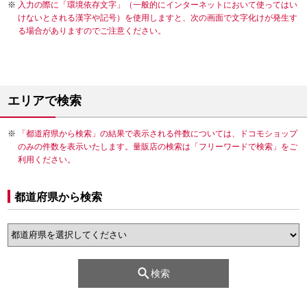
入力の際に「環境依存文字」（一般的にインターネットにおいて使ってはい
けないとされる漢字や記号）を使用しますと、次の画面で文字化けが発生す
る場合がありますのでご注意ください。
エリアで検索
「都道府県から検索」の結果で表示される件数については、ドコモショップ
のみの件数を表示いたします。量販店の検索は「フリーワードで検索」をご
利用ください。
都道府県から検索
検索