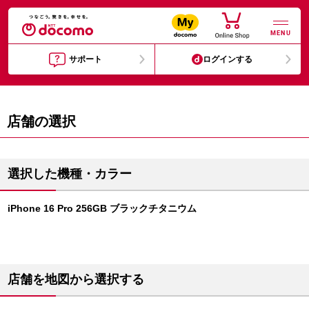
MENU
サポート
ログインする
店舗の選択
選択した機種・カラー
iPhone 16 Pro 256GB ブラックチタニウム
店舗を地図から選択する