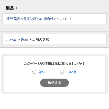
製品
携帯電話の電波防護への適合性について
ホーム
製品
店舗の選択
このページの情報は役に立ちましたか？
はい
いいえ
送信する