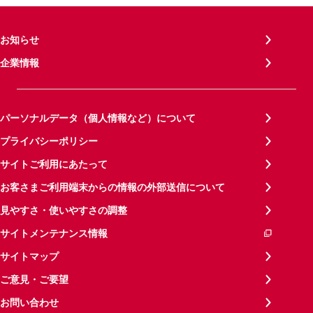
お知らせ
企業情報
パーソナルデータ（個人情報など）について
プライバシーポリシー
サイトご利用にあたって
お客さまご利用端末からの情報の外部送信について
見やすさ・使いやすさの調整
サイトメンテナンス情報
サイトマップ
ご意見・ご要望
お問い合わせ