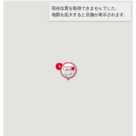
現在位置を取得できませんでした。
地図を拡大すると店舗が表示されます。