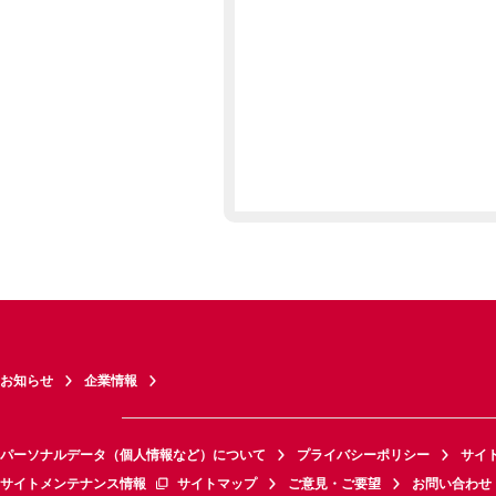
お知らせ
企業情報
パーソナルデータ（個人情報など）について
プライバシーポリシー
サイ
サイトメンテナンス情報
サイトマップ
ご意見・ご要望
お問い合わせ