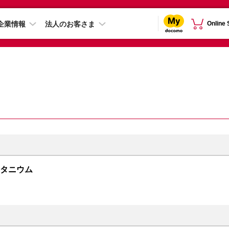
企業情報
法人のお客さま
Online
クチタニウム