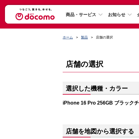
商品・サービス
お知らせ
ホーム
製品
店舗の選択
店舗の選択
選択した機種・カラー
iPhone 16 Pro 256GB ブラッ
店舗を地図から選択する