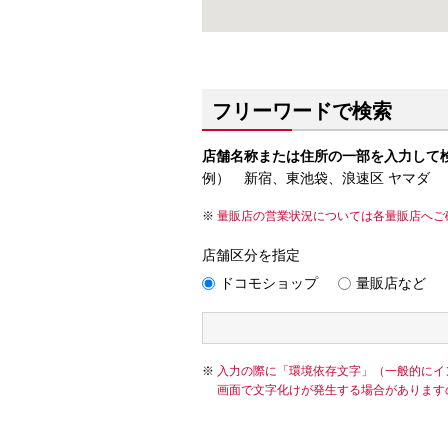
フリーワードで検索
店舗名称または住所の一部を入力して
例） 新宿、東池袋、浪速区 ヤマダ
量販店の営業状況については各量販店へご
店舗区分を指定
ドコモショップ
量販店など
入力の際に「環境依存文字」（一般的にイ
画面で文字化けが発生する場合があります