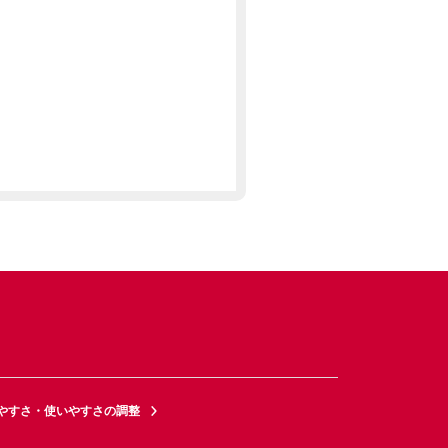
やすさ・使いやすさの調整