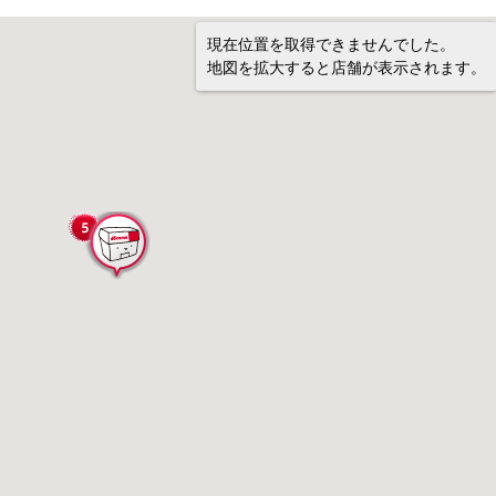
現在位置を取得できませんでした。
地図を拡大すると店舗が表示されます。