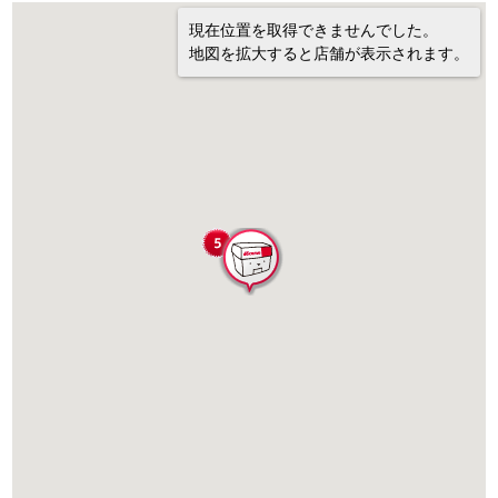
現在位置を取得できませんでした。
地図を拡大すると店舗が表示されます。