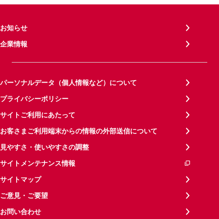
お知らせ
企業情報
パーソナルデータ（個人情報など）について
プライバシーポリシー
サイトご利用にあたって
お客さまご利用端末からの情報の外部送信について
見やすさ・使いやすさの調整
サイトメンテナンス情報
サイトマップ
ご意見・ご要望
お問い合わせ