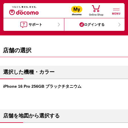
MENU
サポート
ログインする
店舗の選択
選択した機種・カラー
iPhone 16 Pro 256GB ブラックチタニウム
店舗を地図から選択する