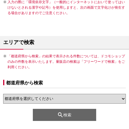
入力の際に「環境依存文字」（一般的にインターネットにおいて使ってはい
けないとされる漢字や記号）を使用しますと、次の画面で文字化けが発生す
る場合がありますのでご注意ください。
エリアで検索
「都道府県から検索」の結果で表示される件数については、ドコモショップ
のみの件数を表示いたします。量販店の検索は「フリーワードで検索」をご
利用ください。
都道府県から検索
検索