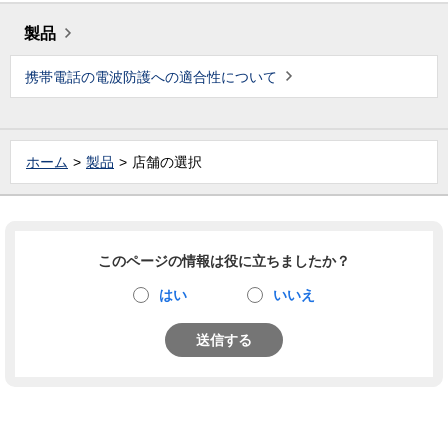
製品
携帯電話の電波防護への適合性について
ホーム
製品
店舗の選択
このページの情報は役に立ちましたか？
はい
いいえ
送信する