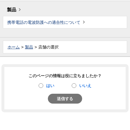
製品
携帯電話の電波防護への適合性について
ホーム
製品
店舗の選択
このページの情報は役に立ちましたか？
はい
いいえ
送信する