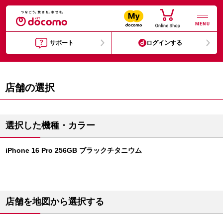
MENU
サポート
ログインする
店舗の選択
選択した機種・カラー
iPhone 16 Pro 256GB ブラックチタニウム
店舗を地図から選択する