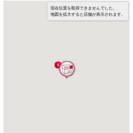
現在位置を取得できませんでした。
地図を拡大すると店舗が表示されます。