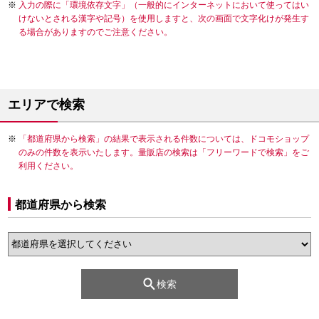
入力の際に「環境依存文字」（一般的にインターネットにおいて使ってはい
けないとされる漢字や記号）を使用しますと、次の画面で文字化けが発生す
る場合がありますのでご注意ください。
エリアで検索
「都道府県から検索」の結果で表示される件数については、ドコモショップ
のみの件数を表示いたします。量販店の検索は「フリーワードで検索」をご
利用ください。
都道府県から検索
検索