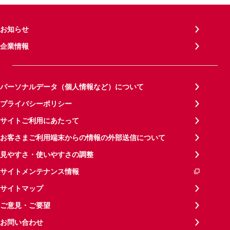
お知らせ
企業情報
パーソナルデータ（個人情報など）について
プライバシーポリシー
サイトご利用にあたって
お客さまご利用端末からの情報の外部送信について
見やすさ・使いやすさの調整
サイトメンテナンス情報
サイトマップ
ご意見・ご要望
お問い合わせ