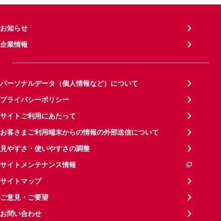
お知らせ
企業情報
パーソナルデータ（個人情報など）について
プライバシーポリシー
サイトご利用にあたって
お客さまご利用端末からの情報の外部送信について
見やすさ・使いやすさの調整
サイトメンテナンス情報
サイトマップ
ご意見・ご要望
お問い合わせ