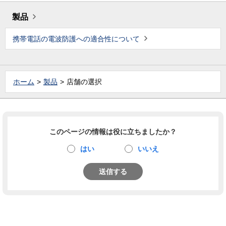
製品
携帯電話の電波防護への適合性について
ホーム
製品
店舗の選択
このページの情報は役に立ちましたか？
はい
いいえ
送信する