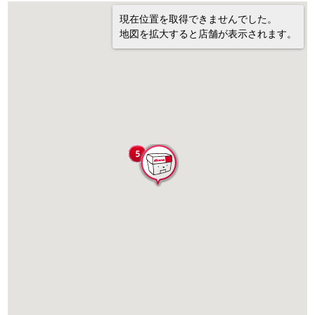
現在位置を取得できませんでした。
地図を拡大すると店舗が表示されます。