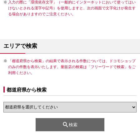
入力の際に「環境依存文字」（一般的にインターネットにおいて使ってはい
けないとされる漢字や記号）を使用しますと、次の画面で文字化けが発生す
る場合がありますのでご注意ください。
エリアで検索
「都道府県から検索」の結果で表示される件数については、ドコモショップ
のみの件数を表示いたします。量販店の検索は「フリーワードで検索」をご
利用ください。
都道府県から検索
検索