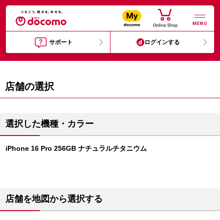
MENU
サポート
ログインする
店舗の選択
選択した機種・カラー
iPhone 16 Pro 256GB ナチュラルチタニウム
店舗を地図から選択する