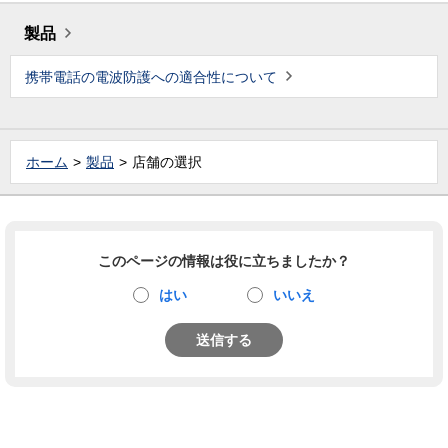
製品
携帯電話の電波防護への適合性について
ホーム
製品
店舗の選択
このページの情報は役に立ちましたか？
はい
いいえ
送信する