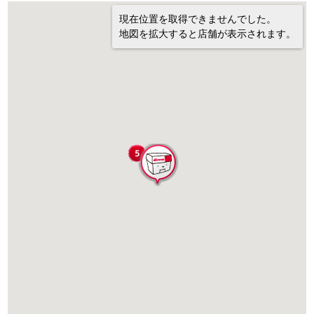
現在位置を取得できませんでした。
地図を拡大すると店舗が表示されます。