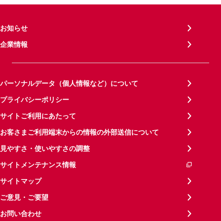
お知らせ
企業情報
パーソナルデータ（個人情報など）について
プライバシーポリシー
サイトご利用にあたって
お客さまご利用端末からの情報の外部送信について
見やすさ・使いやすさの調整
サイトメンテナンス情報
サイトマップ
ご意見・ご要望
お問い合わせ