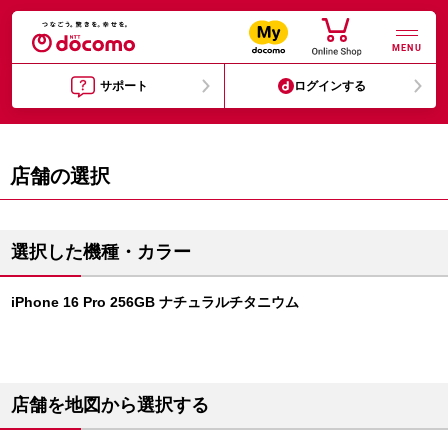
MENU
サポート
ログインする
店舗の選択
選択した機種・カラー
iPhone 16 Pro 256GB ナチュラルチタニウム
店舗を地図から選択する