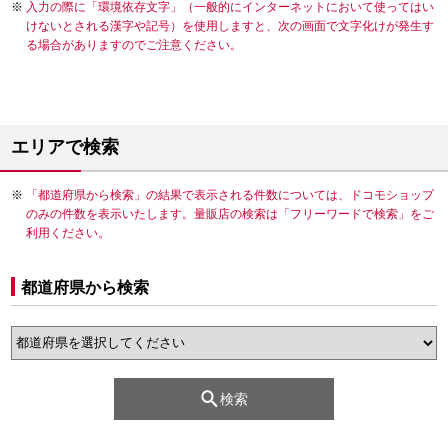
入力の際に「環境依存文字」（一般的にインターネットにおいて使ってはい
けないとされる漢字や記号）を使用しますと、次の画面で文字化けが発生す
る場合がありますのでご注意ください。
エリアで検索
「都道府県から検索」の結果で表示される件数については、ドコモショップ
のみの件数を表示いたします。量販店の検索は「フリーワードで検索」をご
利用ください。
都道府県から検索
検索