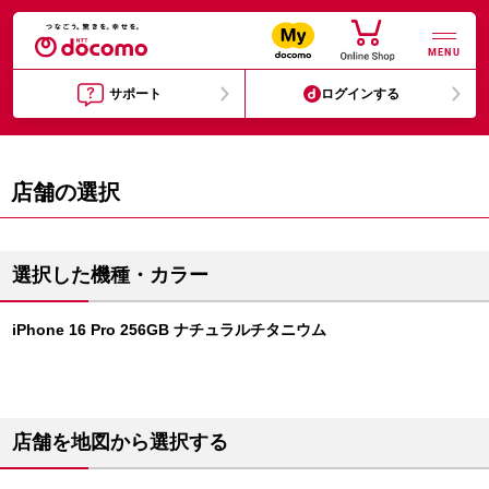
MENU
サポート
ログインする
店舗の選択
選択した機種・カラー
iPhone 16 Pro 256GB ナチュラルチタニウム
店舗を地図から選択する