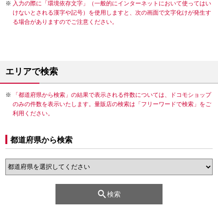
入力の際に「環境依存文字」（一般的にインターネットにおいて使ってはい
けないとされる漢字や記号）を使用しますと、次の画面で文字化けが発生す
る場合がありますのでご注意ください。
エリアで検索
「都道府県から検索」の結果で表示される件数については、ドコモショップ
のみの件数を表示いたします。量販店の検索は「フリーワードで検索」をご
利用ください。
都道府県から検索
検索