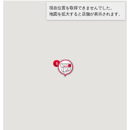
現在位置を取得できませんでした。
地図を拡大すると店舗が表示されます。