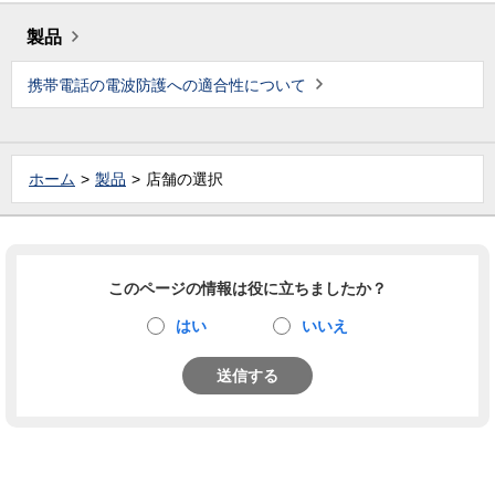
製品
携帯電話の電波防護への適合性について
ホーム
製品
店舗の選択
このページの情報は役に立ちましたか？
はい
いいえ
送信する