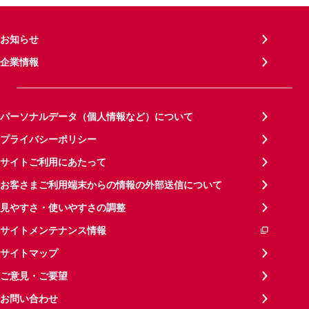
お知らせ
企業情報
パーソナルデータ（個人情報など）について
プライバシーポリシー
サイトご利用にあたって
お客さまご利用端末からの情報の外部送信について
見やすさ・使いやすさの調整
サイトメンテナンス情報
サイトマップ
ご意見・ご要望
お問い合わせ