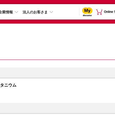
企業情報
法人のお客さま
Online
クチタニウム