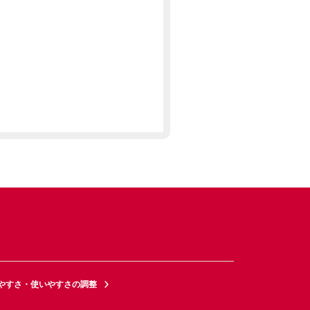
やすさ・使いやすさの調整