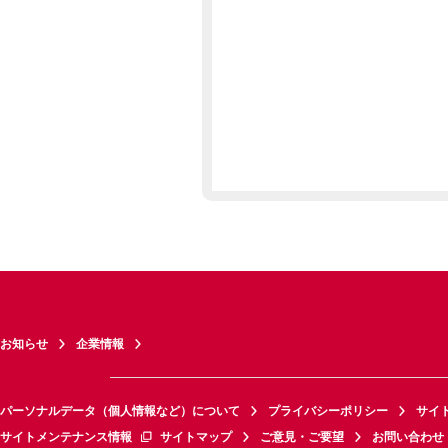
お知らせ
企業情報
パーソナルデータ（個人情報など）について
プライバシーポリシー
サイ
サイトメンテナンス情報
サイトマップ
ご意見・ご要望
お問い合わせ