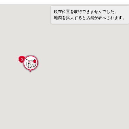
現在位置を取得できませんでした。
地図を拡大すると店舗が表示されます。