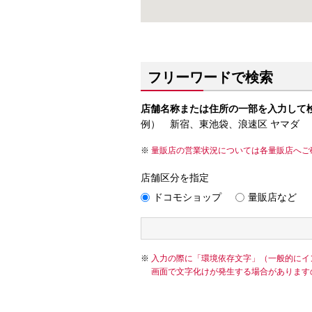
フリーワードで検索
店舗名称または住所の一部を入力して
例） 新宿、東池袋、浪速区 ヤマダ
量販店の営業状況については各量販店へご
店舗区分を指定
ドコモショップ
量販店など
入力の際に「環境依存文字」（一般的にイ
画面で文字化けが発生する場合があります