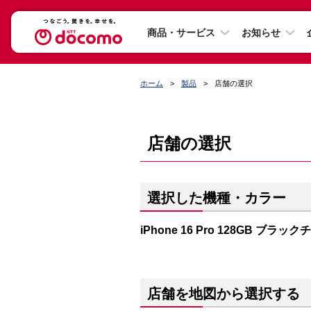
商品・サービス
お知らせ
ホーム
製品
店舗の選択
店舗の選択
選択した機種・カラー
iPhone 16 Pro 128GB ブラッ
店舗を地図から選択する