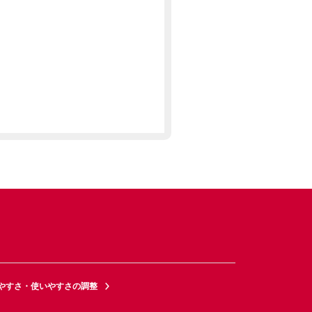
やすさ・使いやすさの調整