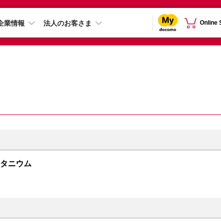
企業情報
法人のお客さま
Online
クチタニウム