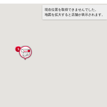
現在位置を取得できませんでした。
地図を拡大すると店舗が表示されます。