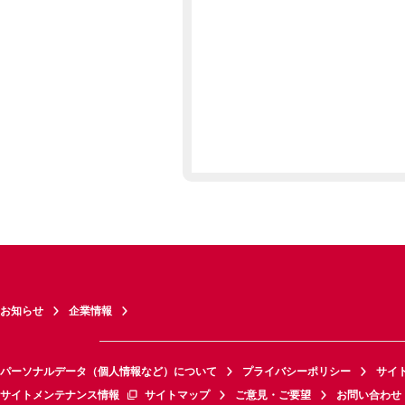
お知らせ
企業情報
パーソナルデータ（個人情報など）について
プライバシーポリシー
サイ
サイトメンテナンス情報
サイトマップ
ご意見・ご要望
お問い合わせ