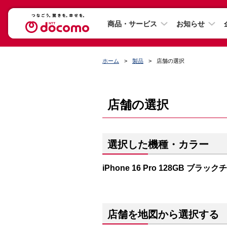
商品・サービス
お知らせ
ホーム
製品
店舗の選択
店舗の選択
選択した機種・カラー
iPhone 16 Pro 128GB ブラッ
店舗を地図から選択する