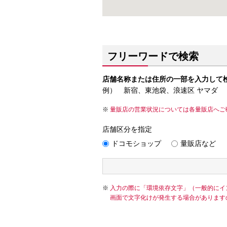
フリーワードで検索
店舗名称または住所の一部を入力して
例） 新宿、東池袋、浪速区 ヤマダ
量販店の営業状況については各量販店へご
店舗区分を指定
ドコモショップ
量販店など
入力の際に「環境依存文字」（一般的にイ
画面で文字化けが発生する場合があります