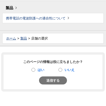
製品
携帯電話の電波防護への適合性について
ホーム
製品
店舗の選択
このページの情報は役に立ちましたか？
はい
いいえ
送信する