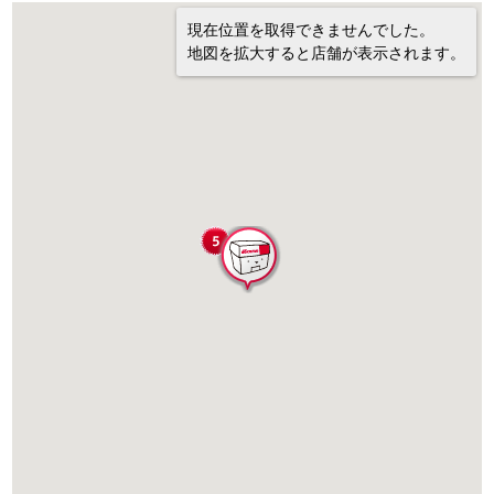
現在位置を取得できませんでした。
地図を拡大すると店舗が表示されます。