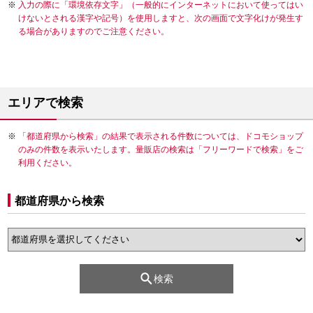
入力の際に「環境依存文字」（一般的にインターネットにおいて使ってはい
けないとされる漢字や記号）を使用しますと、次の画面で文字化けが発生す
る場合がありますのでご注意ください。
エリアで検索
「都道府県から検索」の結果で表示される件数については、ドコモショップ
のみの件数を表示いたします。量販店の検索は「フリーワードで検索」をご
利用ください。
都道府県から検索
検索