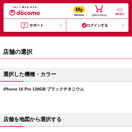
MENU
サポート
ログインする
店舗の選択
選択した機種・カラー
iPhone 16 Pro 128GB ブラックチタニウム
店舗を地図から選択する