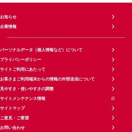
お知らせ
企業情報
パーソナルデータ（個人情報など）について
プライバシーポリシー
サイトご利用にあたって
お客さまご利用端末からの情報の外部送信について
見やすさ・使いやすさの調整
サイトメンテナンス情報
サイトマップ
ご意見・ご要望
お問い合わせ