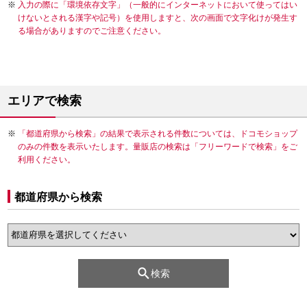
入力の際に「環境依存文字」（一般的にインターネットにおいて使ってはい
けないとされる漢字や記号）を使用しますと、次の画面で文字化けが発生す
る場合がありますのでご注意ください。
エリアで検索
「都道府県から検索」の結果で表示される件数については、ドコモショップ
のみの件数を表示いたします。量販店の検索は「フリーワードで検索」をご
利用ください。
都道府県から検索
検索