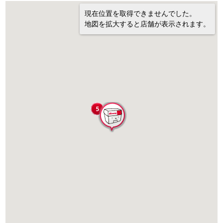
現在位置を取得できませんでした。
地図を拡大すると店舗が表示されます。