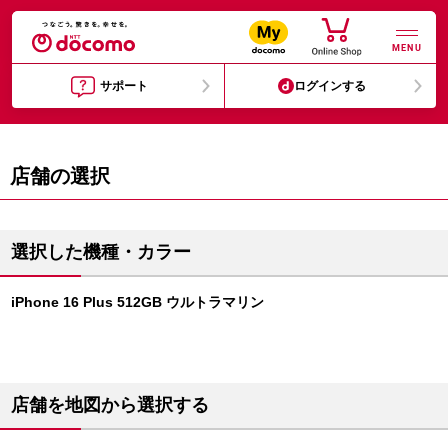
MENU
サポート
ログインする
店舗の選択
選択した機種・カラー
iPhone 16 Plus 512GB ウルトラマリン
店舗を地図から選択する