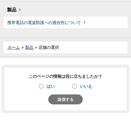
製品
携帯電話の電波防護への適合性について
ホーム
製品
店舗の選択
このページの情報は役に立ちましたか？
はい
いいえ
送信する