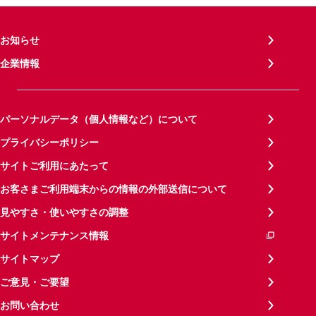
お知らせ
企業情報
パーソナルデータ（個人情報など）について
プライバシーポリシー
サイトご利用にあたって
お客さまご利用端末からの情報の外部送信について
見やすさ・使いやすさの調整
サイトメンテナンス情報
サイトマップ
ご意見・ご要望
お問い合わせ