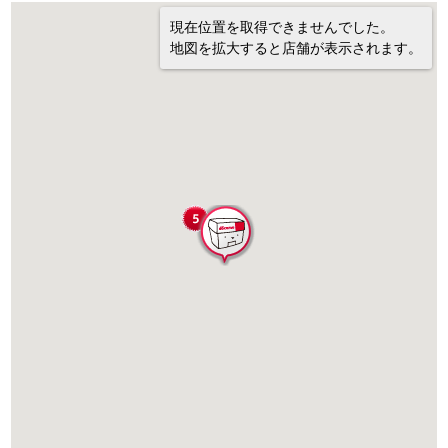
現在位置を取得できませんでした。
地図を拡大すると店舗が表示されます。