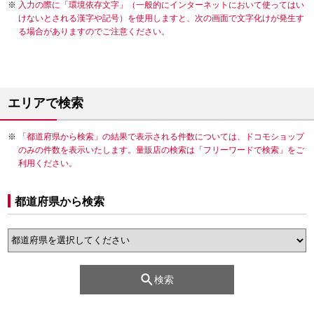
入力の際に「環境依存文字」（一般的にインターネットにおいて使ってはい
けないとされる漢字や記号）を使用しますと、次の画面で文字化けが発生す
る場合がありますのでご注意ください。
エリアで検索
「都道府県から検索」の結果で表示される件数については、ドコモショップ
のみの件数を表示いたします。量販店の検索は「フリーワードで検索」をご
利用ください。
都道府県から検索
検索