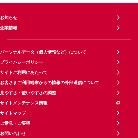
お知らせ
企業情報
パーソナルデータ（個人情報など）について
プライバシーポリシー
サイトご利用にあたって
お客さまご利用端末からの情報の外部送信について
見やすさ・使いやすさの調整
サイトメンテナンス情報
サイトマップ
ご意見・ご要望
お問い合わせ