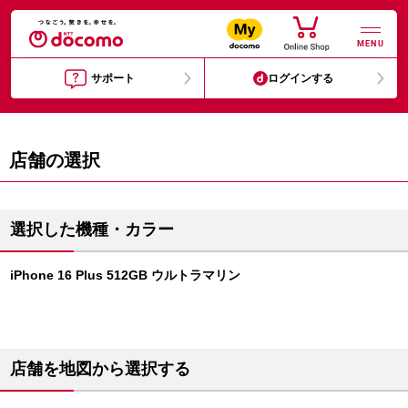
MENU
サポート
ログインする
店舗の選択
選択した機種・カラー
iPhone 16 Plus 512GB ウルトラマリン
店舗を地図から選択する