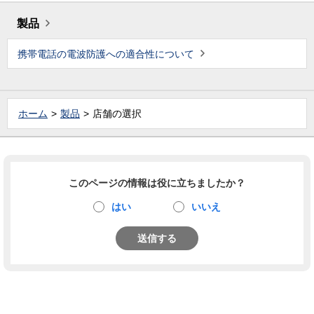
製品
携帯電話の電波防護への適合性について
ホーム
製品
店舗の選択
このページの情報は役に立ちましたか？
はい
いいえ
送信する