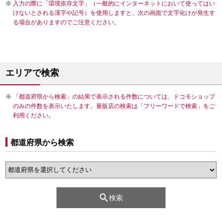
入力の際に「環境依存文字」（一般的にインターネットにおいて使ってはい
けないとされる漢字や記号）を使用しますと、次の画面で文字化けが発生す
る場合がありますのでご注意ください。
エリアで検索
「都道府県から検索」の結果で表示される件数については、ドコモショップ
のみの件数を表示いたします。量販店の検索は「フリーワードで検索」をご
利用ください。
都道府県から検索
検索