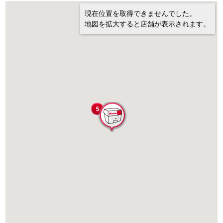
現在位置を取得できませんでした。
地図を拡大すると店舗が表示されます。