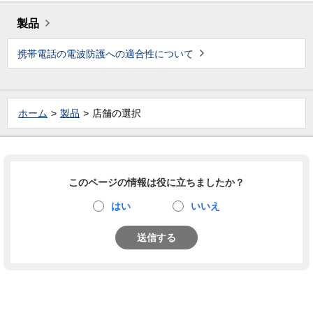
製品
携帯電話の電波防護への適合性について
ホーム
製品
店舗の選択
このページの情報は役に立ちましたか？
はい
いいえ
送信する