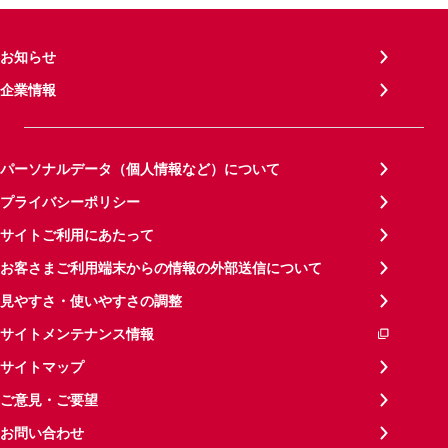
お知らせ
企業情報
パーソナルデータ（個人情報など）について
プライバシーポリシー
サイトご利用にあたって
お客さまご利用端末からの情報の外部送信について
見やすさ・使いやすさの調整
サイトメンテナンス情報
サイトマップ
ご意見・ご要望
お問い合わせ