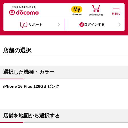
MENU
サポート
ログインする
店舗の選択
選択した機種・カラー
iPhone 16 Plus 128GB ピンク
店舗を地図から選択する