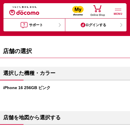
MENU
サポート
ログインする
店舗の選択
選択した機種・カラー
iPhone 16 256GB ピンク
店舗を地図から選択する