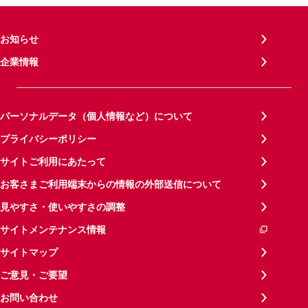
お知らせ
企業情報
パーソナルデータ（個人情報など）について
プライバシーポリシー
サイトご利用にあたって
お客さまご利用端末からの情報の外部送信について
見やすさ・使いやすさの調整
サイトメンテナンス情報
サイトマップ
ご意見・ご要望
お問い合わせ