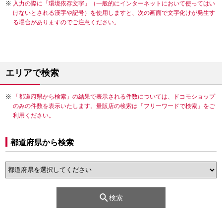
入力の際に「環境依存文字」（一般的にインターネットにおいて使ってはい
けないとされる漢字や記号）を使用しますと、次の画面で文字化けが発生す
る場合がありますのでご注意ください。
エリアで検索
「都道府県から検索」の結果で表示される件数については、ドコモショップ
のみの件数を表示いたします。量販店の検索は「フリーワードで検索」をご
利用ください。
都道府県から検索
検索