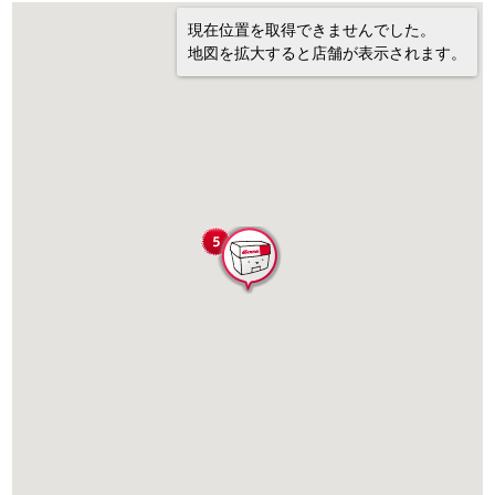
現在位置を取得できませんでした。
地図を拡大すると店舗が表示されます。