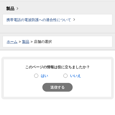
製品
携帯電話の電波防護への適合性について
ホーム
製品
店舗の選択
このページの情報は役に立ちましたか？
はい
いいえ
送信する