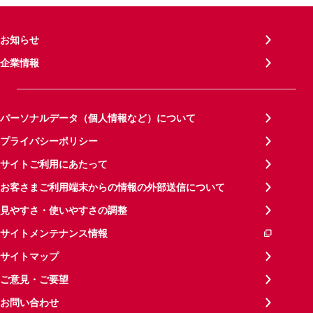
お知らせ
企業情報
パーソナルデータ（個人情報など）について
プライバシーポリシー
サイトご利用にあたって
お客さまご利用端末からの情報の外部送信について
見やすさ・使いやすさの調整
サイトメンテナンス情報
サイトマップ
ご意見・ご要望
お問い合わせ