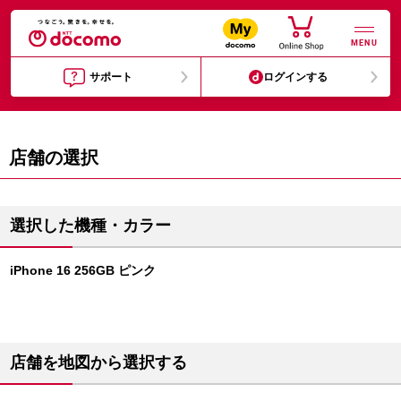
MENU
サポート
ログインする
店舗の選択
選択した機種・カラー
iPhone 16 256GB ピンク
店舗を地図から選択する