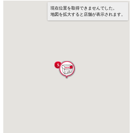
現在位置を取得できませんでした。
地図を拡大すると店舗が表示されます。