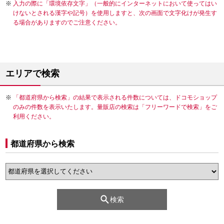
入力の際に「環境依存文字」（一般的にインターネットにおいて使ってはい
けないとされる漢字や記号）を使用しますと、次の画面で文字化けが発生す
る場合がありますのでご注意ください。
エリアで検索
「都道府県から検索」の結果で表示される件数については、ドコモショップ
のみの件数を表示いたします。量販店の検索は「フリーワードで検索」をご
利用ください。
都道府県から検索
検索