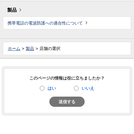
製品
携帯電話の電波防護への適合性について
ホーム
製品
店舗の選択
このページの情報は役に立ちましたか？
はい
いいえ
送信する