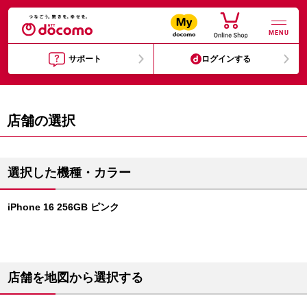
MENU
サポート
ログインする
店舗の選択
選択した機種・カラー
iPhone 16 256GB ピンク
店舗を地図から選択する