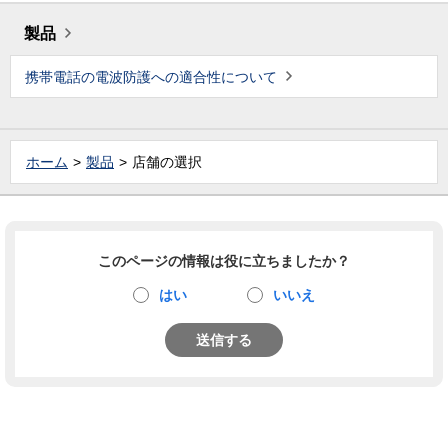
製品
携帯電話の電波防護への適合性について
ホーム
製品
店舗の選択
このページの情報は役に立ちましたか？
はい
いいえ
送信する