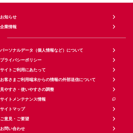
お知らせ
企業情報
パーソナルデータ（個人情報など）について
プライバシーポリシー
サイトご利用にあたって
お客さまご利用端末からの情報の外部送信について
見やすさ・使いやすさの調整
サイトメンテナンス情報
サイトマップ
ご意見・ご要望
お問い合わせ