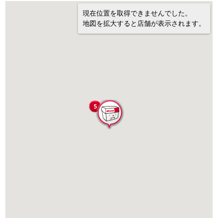
現在位置を取得できませんでした。
地図を拡大すると店舗が表示されます。