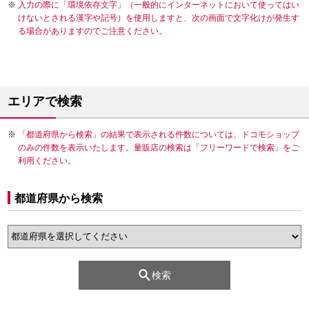
入力の際に「環境依存文字」（一般的にインターネットにおいて使ってはい
けないとされる漢字や記号）を使用しますと、次の画面で文字化けが発生す
る場合がありますのでご注意ください。
エリアで検索
「都道府県から検索」の結果で表示される件数については、ドコモショップ
のみの件数を表示いたします。量販店の検索は「フリーワードで検索」をご
利用ください。
都道府県から検索
検索