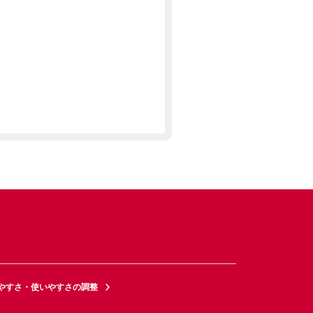
やすさ・使いやすさの調整