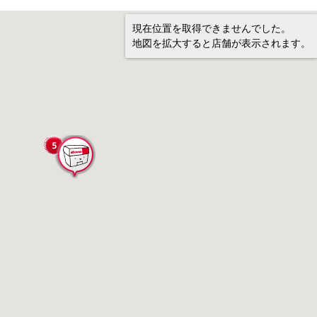
現在位置を取得できませんでした。
地図を拡大すると店舗が表示されます。