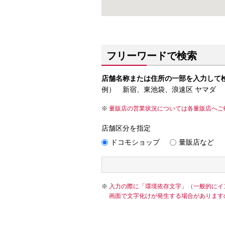
フリーワードで検索
店舗名称または住所の一部を入力して
例） 新宿、東池袋、浪速区 ヤマダ
量販店の営業状況については各量販店へご
店舗区分を指定
ドコモショップ
量販店など
入力の際に「環境依存文字」（一般的にイ
画面で文字化けが発生する場合があります