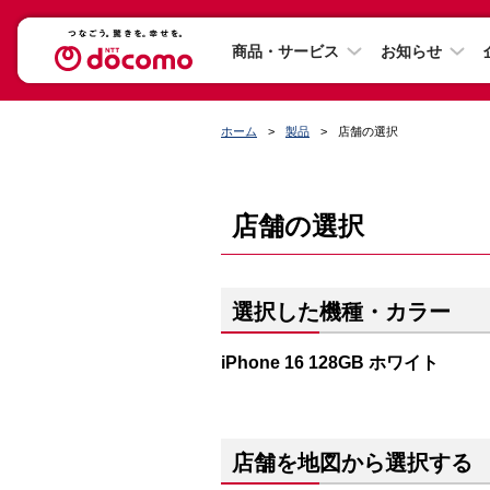
商品・サービス
お知らせ
ホーム
製品
店舗の選択
店舗の選択
選択した機種・カラー
iPhone 16 128GB ホワイト
店舗を地図から選択する