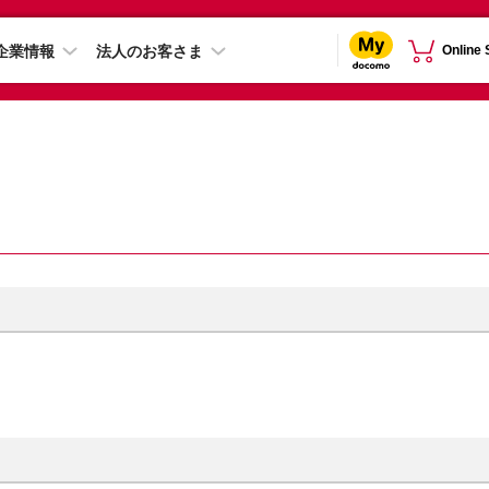
企業情報
法人のお客さま
Online