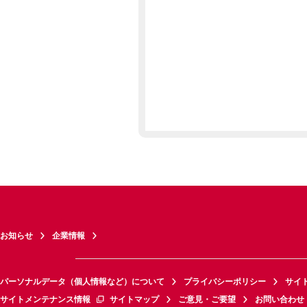
お知らせ
企業情報
パーソナルデータ（個人情報など）について
プライバシーポリシー
サイ
サイトメンテナンス情報
サイトマップ
ご意見・ご要望
お問い合わせ