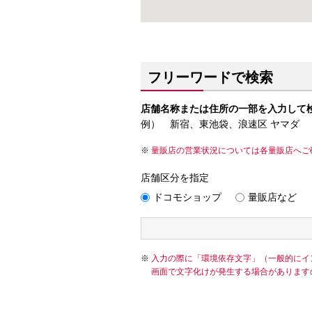
フリーワードで検索
店舗名称または住所の一部を入力して
例） 新宿、東池袋、浪速区 ヤマダ
量販店の営業状況については各量販店へご
店舗区分を指定
ドコモショップ
量販店など
入力の際に「環境依存文字」（一般的にイ
画面で文字化けが発生する場合があります