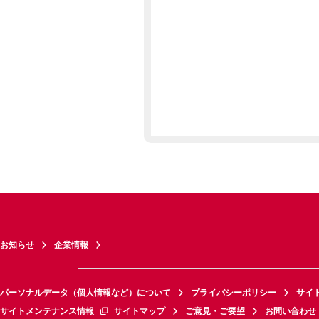
お知らせ
企業情報
パーソナルデータ（個人情報など）について
プライバシーポリシー
サイ
サイトメンテナンス情報
サイトマップ
ご意見・ご要望
お問い合わせ