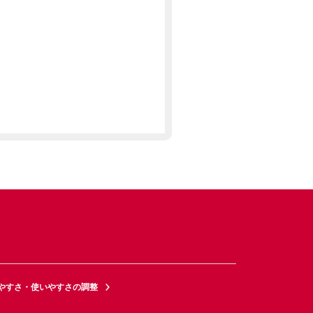
やすさ・使いやすさの調整