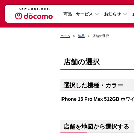
商品・サービス
お知らせ
ホーム
製品
店舗の選択
店舗の選択
選択した機種・カラー
iPhone 15 Pro Max 512GB
店舗を地図から選択する