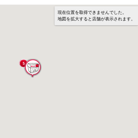
現在位置を取得できませんでした。
地図を拡大すると店舗が表示されます。