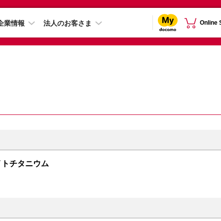
企業情報
法人のお客さま
Online
 ホワイトチタニウム