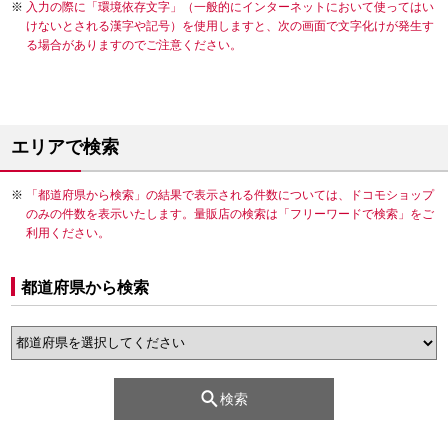
入力の際に「環境依存文字」（一般的にインターネットにおいて使ってはい
けないとされる漢字や記号）を使用しますと、次の画面で文字化けが発生す
る場合がありますのでご注意ください。
エリアで検索
「都道府県から検索」の結果で表示される件数については、ドコモショップ
のみの件数を表示いたします。量販店の検索は「フリーワードで検索」をご
利用ください。
都道府県から検索
検索