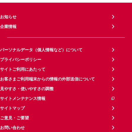
お知らせ
企業情報
パーソナルデータ（個人情報など）について
プライバシーポリシー
サイトご利用にあたって
お客さまご利用端末からの情報の外部送信について
見やすさ・使いやすさの調整
サイトメンテナンス情報
サイトマップ
ご意見・ご要望
お問い合わせ