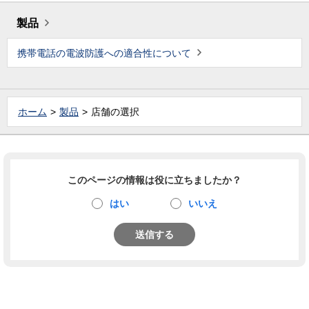
製品
携帯電話の電波防護への適合性について
ホーム
製品
店舗の選択
このページの情報は役に立ちましたか？
はい
いいえ
送信する