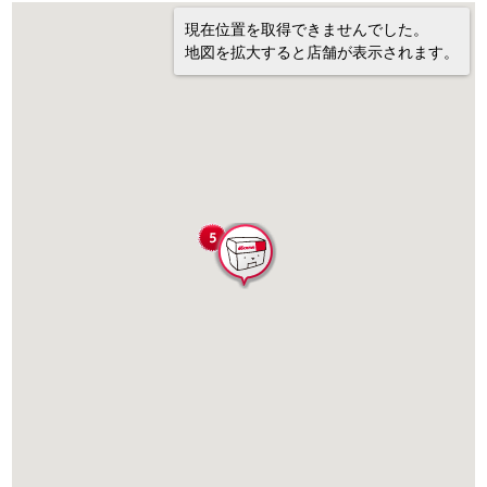
現在位置を取得できませんでした。
地図を拡大すると店舗が表示されます。