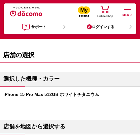
MENU
サポート
ログインする
店舗の選択
選択した機種・カラー
iPhone 15 Pro Max 512GB ホワイトチタニウム
店舗を地図から選択する