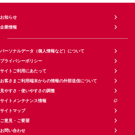
お知らせ
企業情報
パーソナルデータ（個人情報など）について
プライバシーポリシー
サイトご利用にあたって
お客さまご利用端末からの情報の外部送信について
見やすさ・使いやすさの調整
サイトメンテナンス情報
サイトマップ
ご意見・ご要望
お問い合わせ