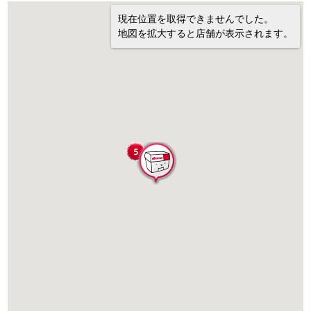
現在位置を取得できませんでした。
地図を拡大すると店舗が表示されます。