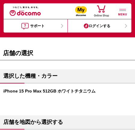
MENU
サポート
ログインする
店舗の選択
選択した機種・カラー
iPhone 15 Pro Max 512GB ホワイトチタニウム
店舗を地図から選択する