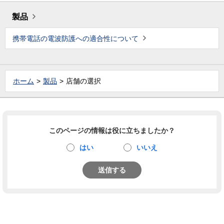
製品
携帯電話の電波防護への適合性について
ホーム
製品
店舗の選択
このページの情報は役に立ちましたか？
はい
いいえ
送信する