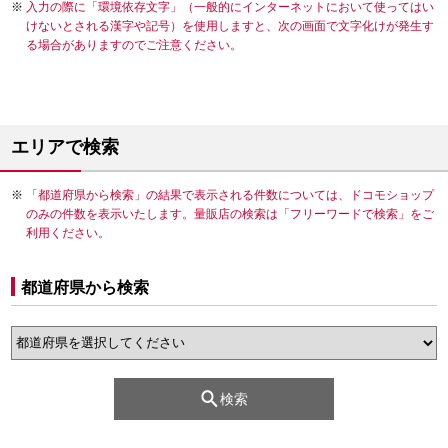
入力の際に「環境依存文字」（一般的にインターネットにおいて使ってはい
けないとされる漢字や記号）を使用しますと、次の画面で文字化けが発生す
る場合がありますのでご注意ください。
エリアで検索
「都道府県から検索」の結果で表示される件数については、ドコモショップ
のみの件数を表示いたします。量販店の検索は「フリーワードで検索」をご
利用ください。
都道府県から検索
検索