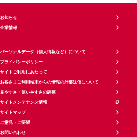
お知らせ
企業情報
パーソナルデータ（個人情報など）について
プライバシーポリシー
サイトご利用にあたって
お客さまご利用端末からの情報の外部送信について
見やすさ・使いやすさの調整
サイトメンテナンス情報
サイトマップ
ご意見・ご要望
お問い合わせ