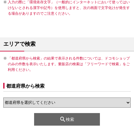
入力の際に「環境依存文字」（一般的にインターネットにおいて使ってはい
けないとされる漢字や記号）を使用しますと、次の画面で文字化けが発生す
る場合がありますのでご注意ください。
エリアで検索
「都道府県から検索」の結果で表示される件数については、ドコモショップ
のみの件数を表示いたします。量販店の検索は「フリーワードで検索」をご
利用ください。
都道府県から検索
検索