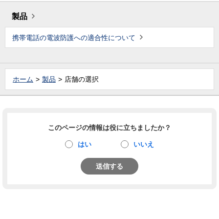
製品
携帯電話の電波防護への適合性について
ホーム
製品
店舗の選択
このページの情報は役に立ちましたか？
はい
いいえ
送信する