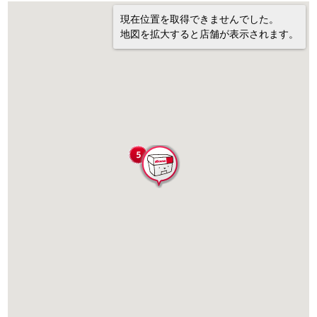
現在位置を取得できませんでした。
地図を拡大すると店舗が表示されます。