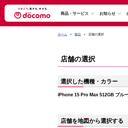
商品・サービス
お知らせ
ホーム
製品
店舗の選択
店舗の選択
選択した機種・カラー
iPhone 15 Pro Max 512GB
店舗を地図から選択する