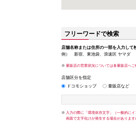
フリーワードで検索
店舗名称または住所の一部を入力して
例） 新宿、東池袋、浪速区 ヤマダ
量販店の営業状況については各量販店へご
店舗区分を指定
ドコモショップ
量販店など
入力の際に「環境依存文字」（一般的にイ
画面で文字化けが発生する場合があります