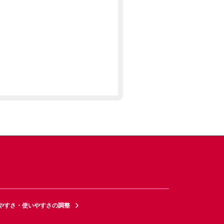
やすさ・使いやすさの調整