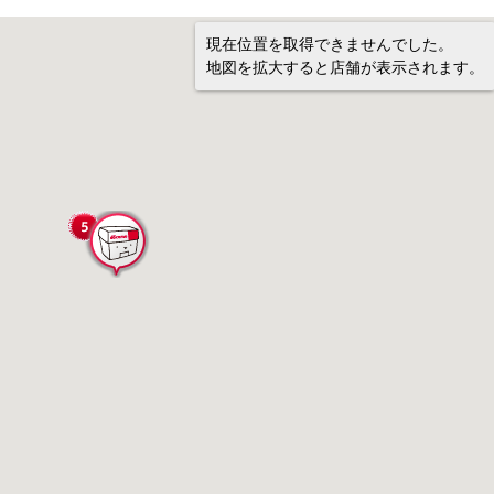
現在位置を取得できませんでした。
地図を拡大すると店舗が表示されます。