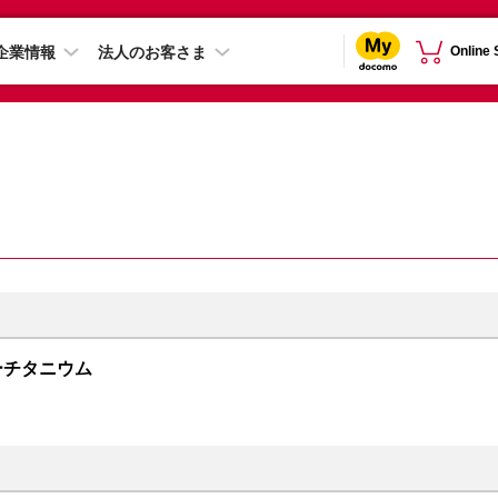
企業情報
法人のお客さま
Online
 ブルーチタニウム