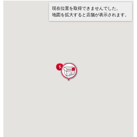
現在位置を取得できませんでした。
地図を拡大すると店舗が表示されます。