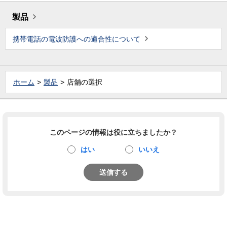
製品
携帯電話の電波防護への適合性について
ホーム
製品
店舗の選択
このページの情報は役に立ちましたか？
はい
いいえ
送信する