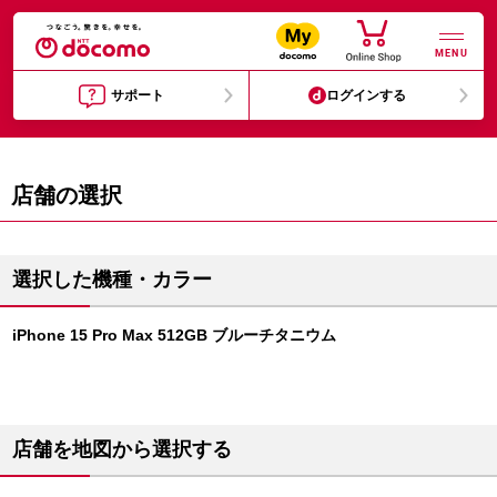
MENU
サポート
ログインする
店舗の選択
選択した機種・カラー
iPhone 15 Pro Max 512GB ブルーチタニウム
店舗を地図から選択する