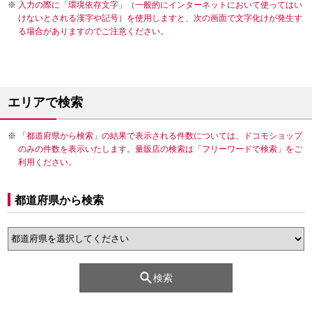
入力の際に「環境依存文字」（一般的にインターネットにおいて使ってはい
けないとされる漢字や記号）を使用しますと、次の画面で文字化けが発生す
る場合がありますのでご注意ください。
エリアで検索
「都道府県から検索」の結果で表示される件数については、ドコモショップ
のみの件数を表示いたします。量販店の検索は「フリーワードで検索」をご
利用ください。
都道府県から検索
検索