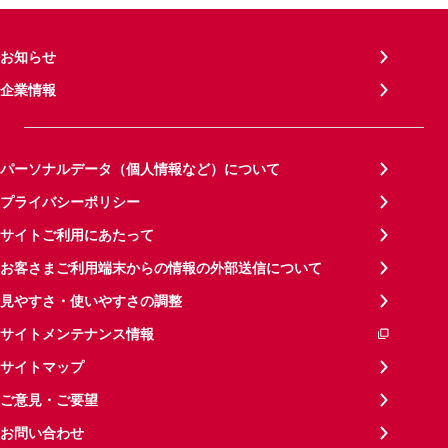
お知らせ
企業情報
パーソナルデータ（個人情報など）について
プライバシーポリシー
サイトご利用にあたって
お客さまご利用端末からの情報の外部送信について
見やすさ・使いやすさの調整
サイトメンテナンス情報
サイトマップ
ご意見・ご要望
お問い合わせ