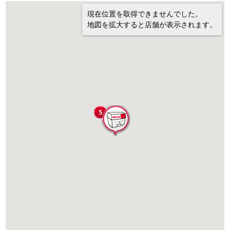
現在位置を取得できませんでした。
地図を拡大すると店舗が表示されます。