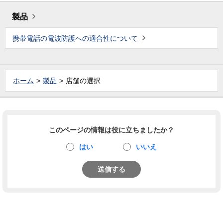
製品
携帯電話の電波防護への適合性について
ホーム
製品
店舗の選択
このページの情報は役に立ちましたか？
はい
いいえ
送信する