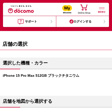
MENU
サポート
ログインする
店舗の選択
選択した機種・カラー
iPhone 15 Pro Max 512GB ブラックチタニウム
店舗を地図から選択する