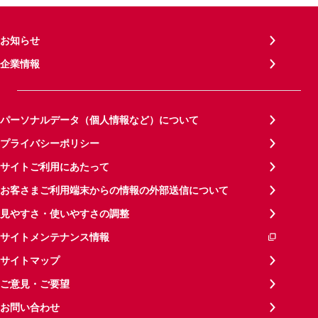
お知らせ
企業情報
パーソナルデータ（個人情報など）について
プライバシーポリシー
サイトご利用にあたって
お客さまご利用端末からの情報の外部送信について
見やすさ・使いやすさの調整
サイトメンテナンス情報
サイトマップ
ご意見・ご要望
お問い合わせ