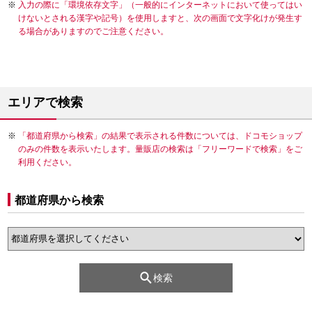
入力の際に「環境依存文字」（一般的にインターネットにおいて使ってはい
けないとされる漢字や記号）を使用しますと、次の画面で文字化けが発生す
る場合がありますのでご注意ください。
エリアで検索
「都道府県から検索」の結果で表示される件数については、ドコモショップ
のみの件数を表示いたします。量販店の検索は「フリーワードで検索」をご
利用ください。
都道府県から検索
検索