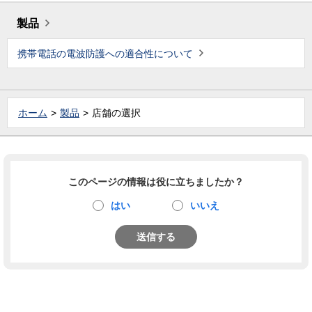
製品
携帯電話の電波防護への適合性について
ホーム
製品
店舗の選択
このページの情報は役に立ちましたか？
はい
いいえ
送信する