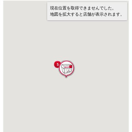
現在位置を取得できませんでした。
地図を拡大すると店舗が表示されます。