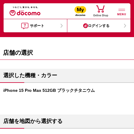
MENU
サポート
ログインする
店舗の選択
選択した機種・カラー
iPhone 15 Pro Max 512GB ブラックチタニウム
店舗を地図から選択する