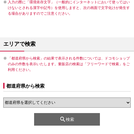
入力の際に「環境依存文字」（一般的にインターネットにおいて使ってはい
けないとされる漢字や記号）を使用しますと、次の画面で文字化けが発生す
る場合がありますのでご注意ください。
エリアで検索
「都道府県から検索」の結果で表示される件数については、ドコモショップ
のみの件数を表示いたします。量販店の検索は「フリーワードで検索」をご
利用ください。
都道府県から検索
検索