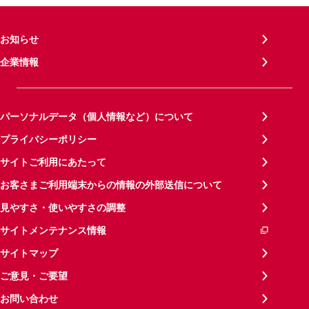
お知らせ
企業情報
パーソナルデータ（個人情報など）について
プライバシーポリシー
サイトご利用にあたって
お客さまご利用端末からの情報の外部送信について
見やすさ・使いやすさの調整
サイトメンテナンス情報
サイトマップ
ご意見・ご要望
お問い合わせ