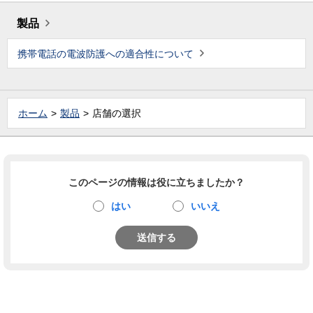
製品
携帯電話の電波防護への適合性について
ホーム
製品
店舗の選択
このページの情報は役に立ちましたか？
はい
いいえ
送信する