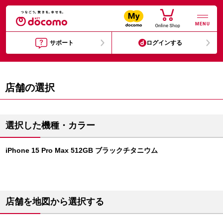
MENU
サポート
ログインする
店舗の選択
選択した機種・カラー
iPhone 15 Pro Max 512GB ブラックチタニウム
店舗を地図から選択する