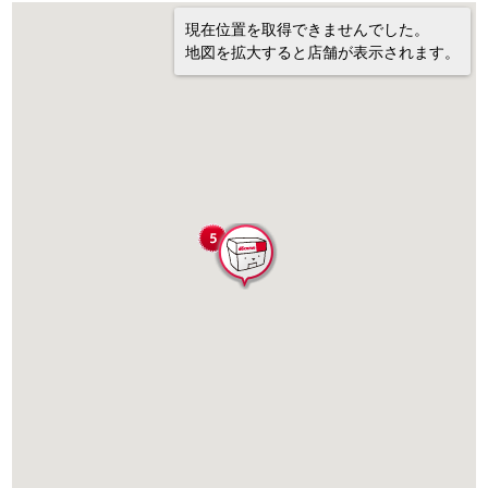
現在位置を取得できませんでした。
地図を拡大すると店舗が表示されます。