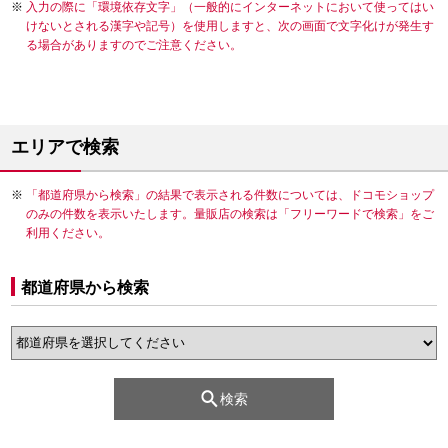
入力の際に「環境依存文字」（一般的にインターネットにおいて使ってはい
けないとされる漢字や記号）を使用しますと、次の画面で文字化けが発生す
る場合がありますのでご注意ください。
エリアで検索
「都道府県から検索」の結果で表示される件数については、ドコモショップ
のみの件数を表示いたします。量販店の検索は「フリーワードで検索」をご
利用ください。
都道府県から検索
検索