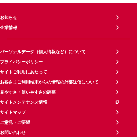
お知らせ
企業情報
パーソナルデータ（個人情報など）について
プライバシーポリシー
サイトご利用にあたって
お客さまご利用端末からの情報の外部送信について
見やすさ・使いやすさの調整
サイトメンテナンス情報
サイトマップ
ご意見・ご要望
お問い合わせ