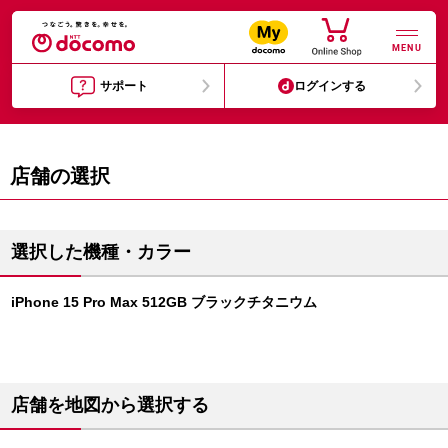
MENU
サポート
ログインする
店舗の選択
選択した機種・カラー
iPhone 15 Pro Max 512GB ブラックチタニウム
店舗を地図から選択する