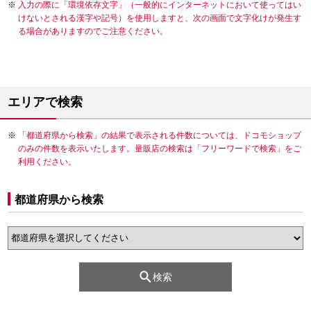
入力の際に「環境依存文字」（一般的にインターネットにおいて使ってはい
けないとされる漢字や記号）を使用しますと、次の画面で文字化けが発生す
る場合がありますのでご注意ください。
エリアで検索
「都道府県から検索」の結果で表示される件数については、ドコモショップ
のみの件数を表示いたします。量販店の検索は「フリーワードで検索」をご
利用ください。
都道府県から検索
検索