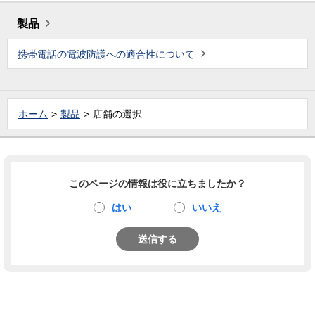
製品
携帯電話の電波防護への適合性について
ホーム
製品
店舗の選択
このページの情報は役に立ちましたか？
はい
いいえ
送信する