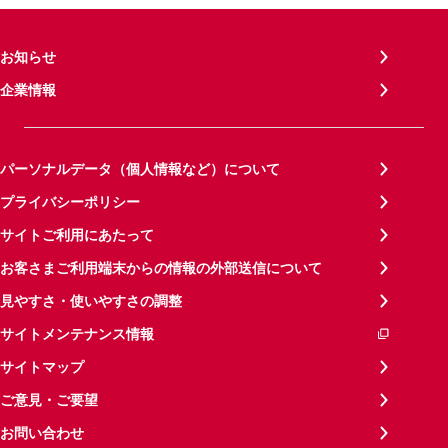
お知らせ
企業情報
パーソナルデータ（個人情報など）について
プライバシーポリシー
サイトご利用にあたって
お客さまご利用端末からの情報の外部送信について
見やすさ・使いやすさの調整
サイトメンテナンス情報
サイトマップ
ご意見・ご要望
お問い合わせ