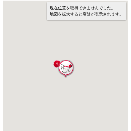
現在位置を取得できませんでした。
地図を拡大すると店舗が表示されます。