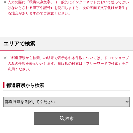
入力の際に「環境依存文字」（一般的にインターネットにおいて使ってはい
けないとされる漢字や記号）を使用しますと、次の画面で文字化けが発生す
る場合がありますのでご注意ください。
エリアで検索
「都道府県から検索」の結果で表示される件数については、ドコモショップ
のみの件数を表示いたします。量販店の検索は「フリーワードで検索」をご
利用ください。
都道府県から検索
検索