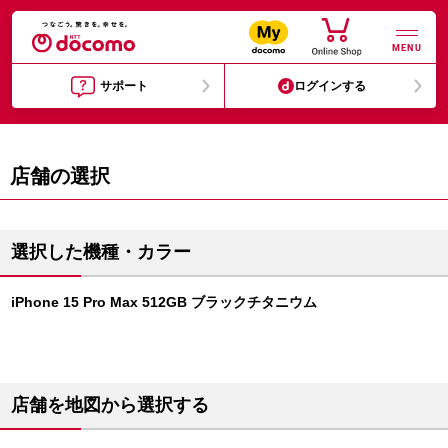
MENU
サポート
ログインする
店舗の選択
選択した機種・カラー
iPhone 15 Pro Max 512GB ブラックチタニウム
店舗を地図から選択する