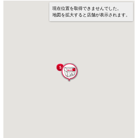
現在位置を取得できませんでした。
地図を拡大すると店舗が表示されます。