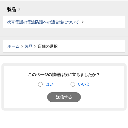
製品
携帯電話の電波防護への適合性について
ホーム
製品
店舗の選択
このページの情報は役に立ちましたか？
はい
いいえ
送信する