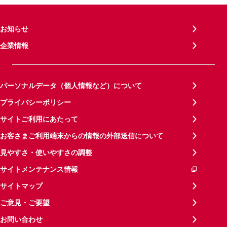
お知らせ
企業情報
パーソナルデータ（個人情報など）について
プライバシーポリシー
サイトご利用にあたって
お客さまご利用端末からの情報の外部送信について
見やすさ・使いやすさの調整
サイトメンテナンス情報
サイトマップ
ご意見・ご要望
お問い合わせ