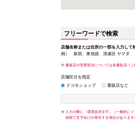
フリーワードで検索
店舗名称または住所の一部を入力して
例） 新宿、東池袋、浪速区 ヤマダ
量販店の営業状況については各量販店へご
店舗区分を指定
ドコモショップ
量販店など
入力の際に「環境依存文字」（一般的にイ
画面で文字化けが発生する場合があります