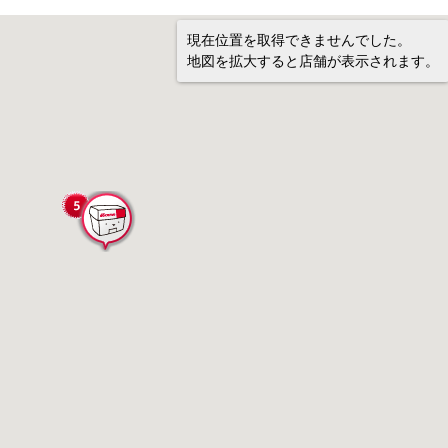
現在位置を取得できませんでした。
地図を拡大すると店舗が表示されます。