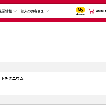
企業情報
法人のお客さま
Online
 ホワイトチタニウム