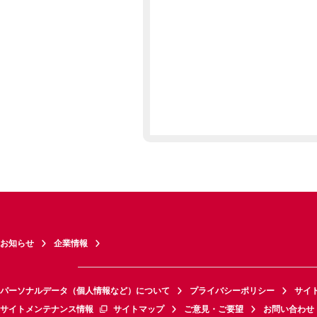
お知らせ
企業情報
パーソナルデータ（個人情報など）について
プライバシーポリシー
サイ
サイトメンテナンス情報
サイトマップ
ご意見・ご要望
お問い合わせ