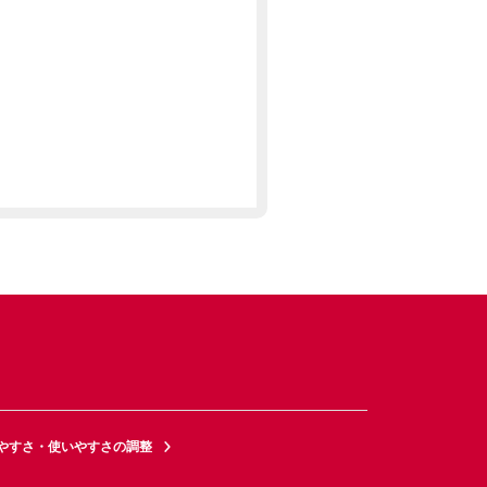
やすさ・使いやすさの調整