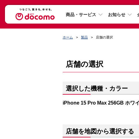
商品・サービス
お知らせ
ホーム
製品
店舗の選択
店舗の選択
選択した機種・カラー
iPhone 15 Pro Max 256GB
店舗を地図から選択する