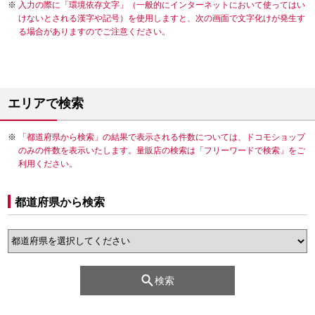
入力の際に「環境依存文字」（一般的にインターネットにおいて使ってはい
けないとされる漢字や記号）を使用しますと、次の画面で文字化けが発生す
る場合がありますのでご注意ください。
エリアで検索
「都道府県から検索」の結果で表示される件数については、ドコモショップ
のみの件数を表示いたします。量販店の検索は「フリーワードで検索」をご
利用ください。
都道府県から検索
検索