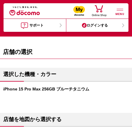
MENU
サポート
ログインする
店舗の選択
選択した機種・カラー
iPhone 15 Pro Max 256GB ブルーチタニウム
店舗を地図から選択する