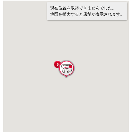
現在位置を取得できませんでした。
地図を拡大すると店舗が表示されます。