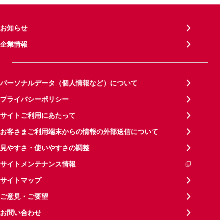
お知らせ
企業情報
パーソナルデータ（個人情報など）について
プライバシーポリシー
サイトご利用にあたって
お客さまご利用端末からの情報の外部送信について
見やすさ・使いやすさの調整
サイトメンテナンス情報
サイトマップ
ご意見・ご要望
お問い合わせ