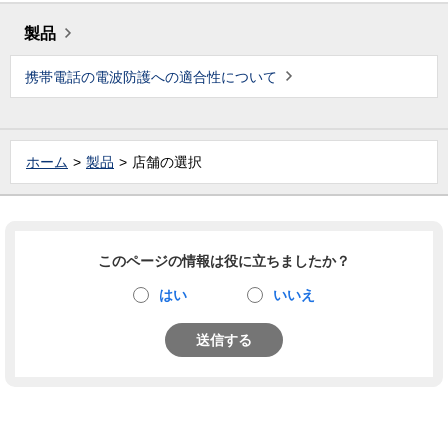
製品
携帯電話の電波防護への適合性について
ホーム
製品
店舗の選択
このページの情報は役に立ちましたか？
はい
いいえ
送信する