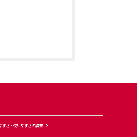
やすさ・使いやすさの調整