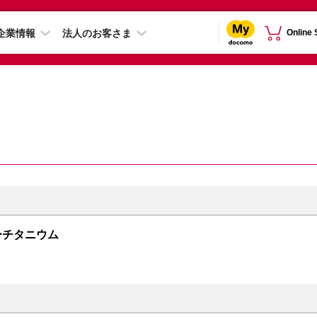
企業情報
法人のお客さま
Online
 ブルーチタニウム