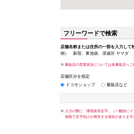
フリーワードで検索
店舗名称または住所の一部を入力して
例） 新宿、東池袋、浪速区 ヤマダ
量販店の営業状況については各量販店へご
店舗区分を指定
ドコモショップ
量販店など
入力の際に「環境依存文字」（一般的にイ
画面で文字化けが発生する場合があります