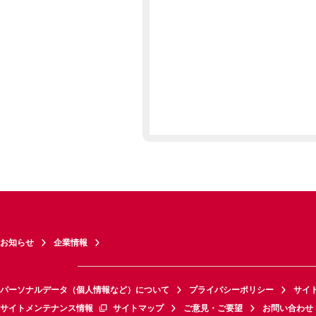
お知らせ
企業情報
パーソナルデータ（個人情報など）について
プライバシーポリシー
サイ
サイトメンテナンス情報
サイトマップ
ご意見・ご要望
お問い合わせ