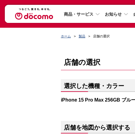
商品・サービス
お知らせ
ホーム
製品
店舗の選択
店舗の選択
選択した機種・カラー
iPhone 15 Pro Max 256GB
店舗を地図から選択する