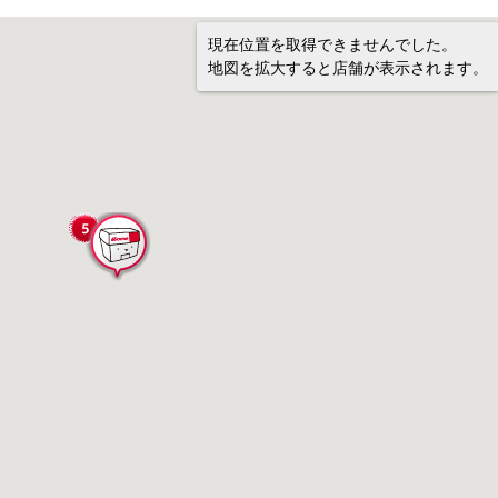
現在位置を取得できませんでした。
地図を拡大すると店舗が表示されます。