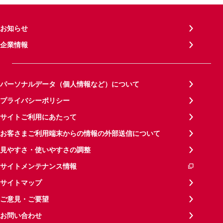
お知らせ
企業情報
パーソナルデータ（個人情報など）について
プライバシーポリシー
サイトご利用にあたって
お客さまご利用端末からの情報の外部送信について
見やすさ・使いやすさの調整
サイトメンテナンス情報
サイトマップ
ご意見・ご要望
お問い合わせ