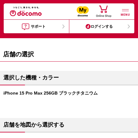
MENU
サポート
ログインする
店舗の選択
選択した機種・カラー
iPhone 15 Pro Max 256GB ブラックチタニウム
店舗を地図から選択する