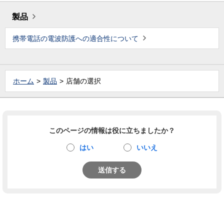
製品
携帯電話の電波防護への適合性について
ホーム
製品
店舗の選択
このページの情報は役に立ちましたか？
はい
いいえ
送信する