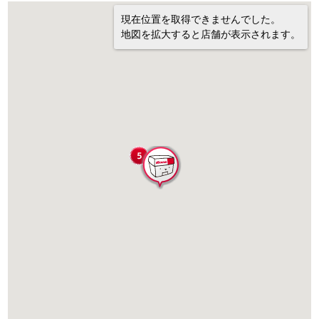
現在位置を取得できませんでした。
地図を拡大すると店舗が表示されます。