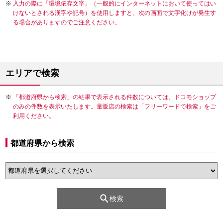
入力の際に「環境依存文字」（一般的にインターネットにおいて使ってはい
けないとされる漢字や記号）を使用しますと、次の画面で文字化けが発生す
る場合がありますのでご注意ください。
エリアで検索
「都道府県から検索」の結果で表示される件数については、ドコモショップ
のみの件数を表示いたします。量販店の検索は「フリーワードで検索」をご
利用ください。
都道府県から検索
検索