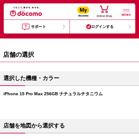
MENU
サポート
ログインする
店舗の選択
選択した機種・カラー
iPhone 15 Pro Max 256GB ナチュラルチタニウム
店舗を地図から選択する