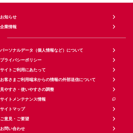
お知らせ
企業情報
パーソナルデータ（個人情報など）について
プライバシーポリシー
サイトご利用にあたって
お客さまご利用端末からの情報の外部送信について
見やすさ・使いやすさの調整
サイトメンテナンス情報
サイトマップ
ご意見・ご要望
お問い合わせ