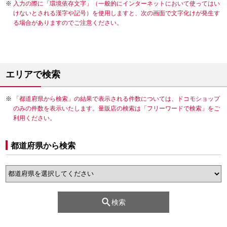
入力の際に「環境依存文字」（一般的にインターネットにおいて使ってはい
けないとされる漢字や記号）を使用しますと、次の画面で文字化けが発生す
る場合がありますのでご注意ください。
エリアで検索
「都道府県から検索」の結果で表示される件数については、ドコモショップ
のみの件数を表示いたします。量販店の検索は「フリーワードで検索」をご
利用ください。
都道府県から検索
検索