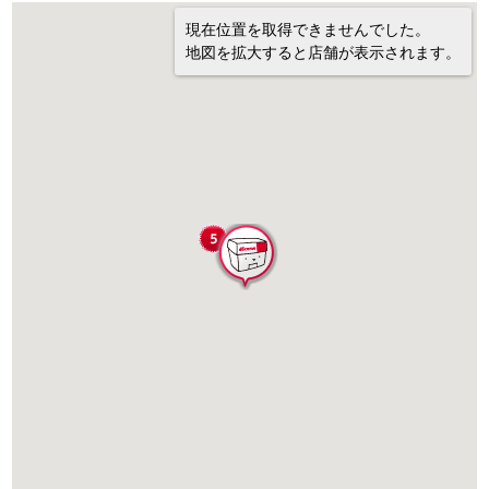
現在位置を取得できませんでした。
地図を拡大すると店舗が表示されます。