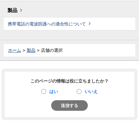
製品
携帯電話の電波防護への適合性について
ホーム
製品
店舗の選択
このページの情報は役に立ちましたか？
はい
いいえ
送信する