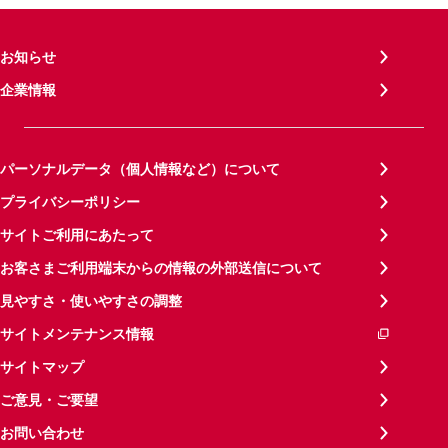
お知らせ
企業情報
パーソナルデータ（個人情報など）について
プライバシーポリシー
サイトご利用にあたって
お客さまご利用端末からの情報の外部送信について
見やすさ・使いやすさの調整
サイトメンテナンス情報
サイトマップ
ご意見・ご要望
お問い合わせ