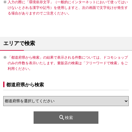
入力の際に「環境依存文字」（一般的にインターネットにおいて使ってはい
けないとされる漢字や記号）を使用しますと、次の画面で文字化けが発生す
る場合がありますのでご注意ください。
エリアで検索
「都道府県から検索」の結果で表示される件数については、ドコモショップ
のみの件数を表示いたします。量販店の検索は「フリーワードで検索」をご
利用ください。
都道府県から検索
検索