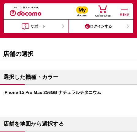
MENU
サポート
ログインする
店舗の選択
選択した機種・カラー
iPhone 15 Pro Max 256GB ナチュラルチタニウム
店舗を地図から選択する