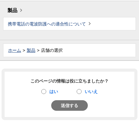
製品
携帯電話の電波防護への適合性について
ホーム
製品
店舗の選択
このページの情報は役に立ちましたか？
はい
いいえ
送信する