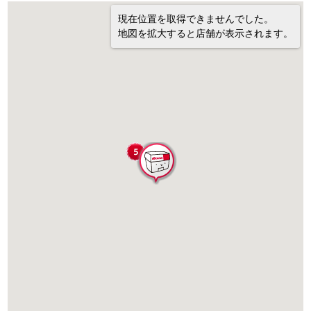
現在位置を取得できませんでした。
地図を拡大すると店舗が表示されます。