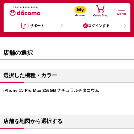
MENU
サポート
ログインする
店舗の選択
選択した機種・カラー
iPhone 15 Pro Max 256GB ナチュラルチタニウム
店舗を地図から選択する