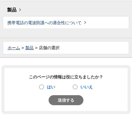
製品
携帯電話の電波防護への適合性について
ホーム
製品
店舗の選択
このページの情報は役に立ちましたか？
はい
いいえ
送信する