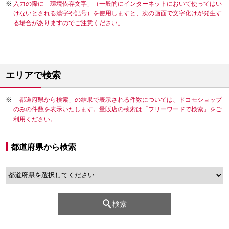
入力の際に「環境依存文字」（一般的にインターネットにおいて使ってはい
けないとされる漢字や記号）を使用しますと、次の画面で文字化けが発生す
る場合がありますのでご注意ください。
エリアで検索
「都道府県から検索」の結果で表示される件数については、ドコモショップ
のみの件数を表示いたします。量販店の検索は「フリーワードで検索」をご
利用ください。
都道府県から検索
検索