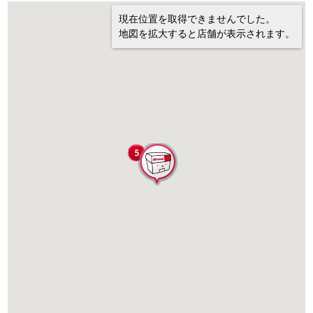
現在位置を取得できませんでした。
地図を拡大すると店舗が表示されます。