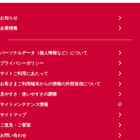
お知らせ
企業情報
パーソナルデータ（個人情報など）について
プライバシーポリシー
サイトご利用にあたって
お客さまご利用端末からの情報の外部送信について
見やすさ・使いやすさの調整
サイトメンテナンス情報
サイトマップ
ご意見・ご要望
お問い合わせ