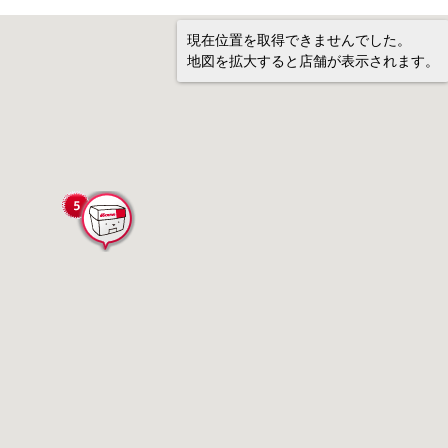
現在位置を取得できませんでした。
地図を拡大すると店舗が表示されます。