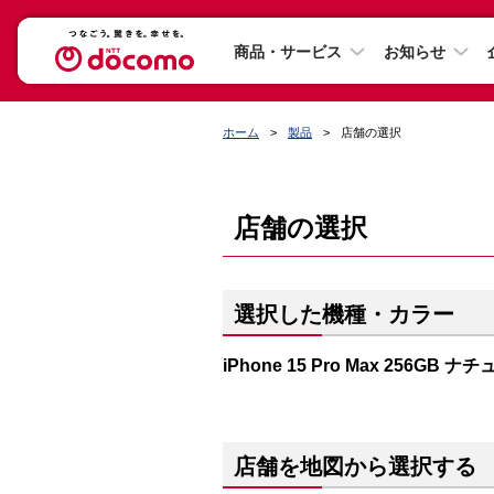
商品・サービス
お知らせ
ホーム
製品
店舗の選択
店舗の選択
選択した機種・カラー
iPhone 15 Pro Max 256GB
店舗を地図から選択する