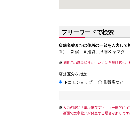
フリーワードで検索
店舗名称または住所の一部を入力して
例） 新宿、東池袋、浪速区 ヤマダ
量販店の営業状況については各量販店へご
店舗区分を指定
ドコモショップ
量販店など
入力の際に「環境依存文字」（一般的にイ
画面で文字化けが発生する場合があります