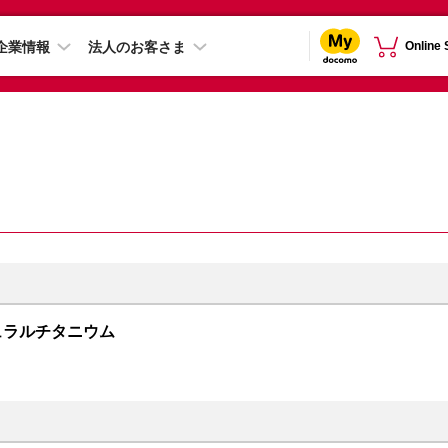
企業情報
法人のお客さま
Online
 ナチュラルチタニウム