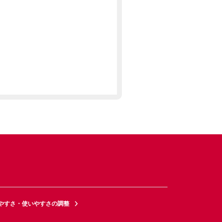
やすさ・使いやすさの調整