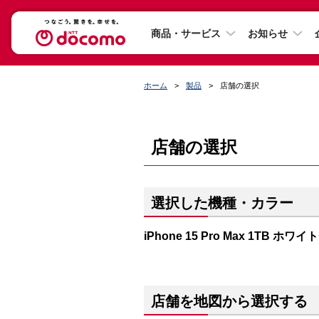
商品・サービス
お知らせ
ホーム
製品
店舗の選択
店舗の選択
選択した機種・カラー
iPhone 15 Pro Max 1TB ホ
店舗を地図から選択する