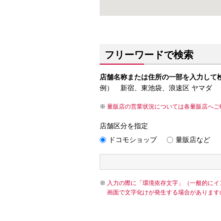
フリーワードで検索
店舗名称または住所の一部を入力して
例） 新宿、東池袋、浪速区 ヤマダ
量販店の営業状況については各量販店へご
店舗区分を指定
ドコモショップ
量販店など
入力の際に「環境依存文字」（一般的にイ
画面で文字化けが発生する場合があります