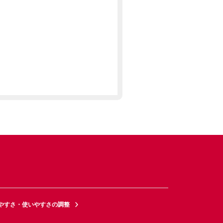
やすさ・使いやすさの調整