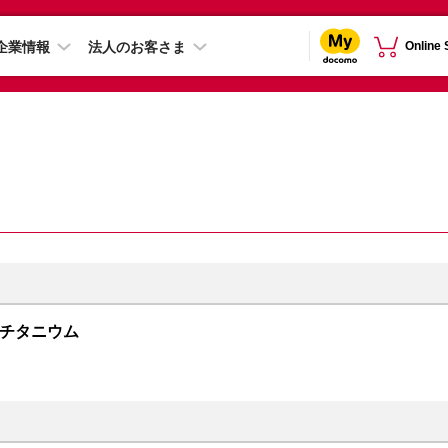
企業情報
法人のお客さま
Online
ワイトチタニウム