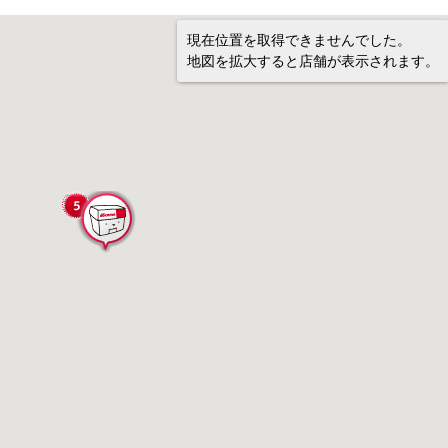
現在位置を取得できませんでした。
地図を拡大すると店舗が表示されます。