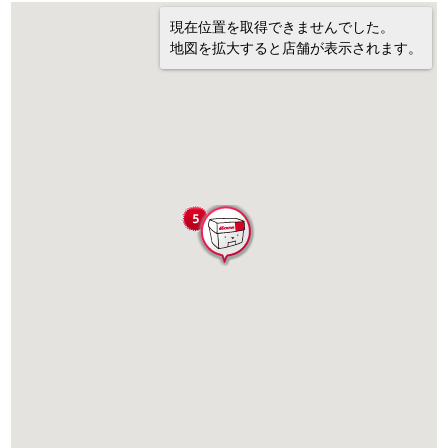
現在位置を取得できませんでした。
地図を拡大すると店舗が表示されます。