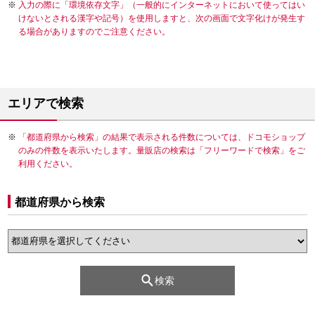
入力の際に「環境依存文字」（一般的にインターネットにおいて使ってはい
けないとされる漢字や記号）を使用しますと、次の画面で文字化けが発生す
る場合がありますのでご注意ください。
エリアで検索
「都道府県から検索」の結果で表示される件数については、ドコモショップ
のみの件数を表示いたします。量販店の検索は「フリーワードで検索」をご
利用ください。
都道府県から検索
検索