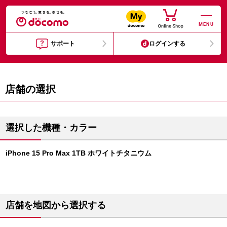
MENU
サポート
ログインする
店舗の選択
選択した機種・カラー
iPhone 15 Pro Max 1TB ホワイトチタニウム
店舗を地図から選択する