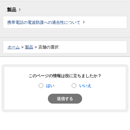
製品
携帯電話の電波防護への適合性について
ホーム
製品
店舗の選択
このページの情報は役に立ちましたか？
はい
いいえ
送信する