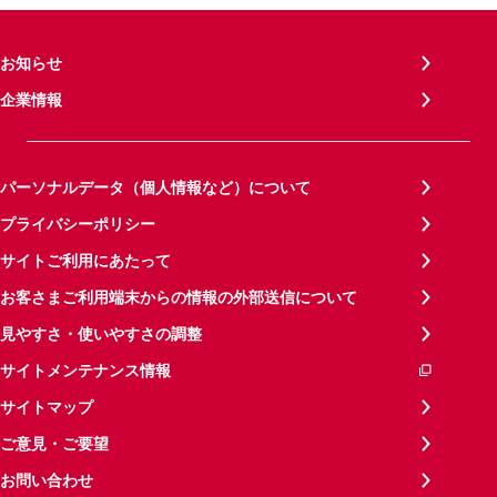
お知らせ
企業情報
パーソナルデータ（個人情報など）について
プライバシーポリシー
サイトご利用にあたって
お客さまご利用端末からの情報の外部送信について
見やすさ・使いやすさの調整
サイトメンテナンス情報
サイトマップ
ご意見・ご要望
お問い合わせ