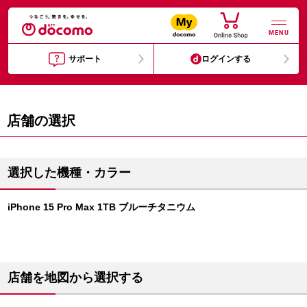
MENU
サポート
ログインする
店舗の選択
選択した機種・カラー
iPhone 15 Pro Max 1TB ブルーチタニウム
店舗を地図から選択する