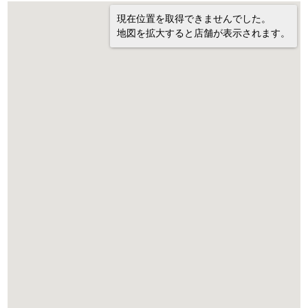
現在位置を取得できませんでした。
地図を拡大すると店舗が表示されます。