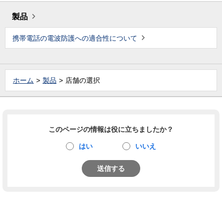
製品
携帯電話の電波防護への適合性について
ホーム
製品
店舗の選択
このページの情報は役に立ちましたか？
はい
いいえ
送信する