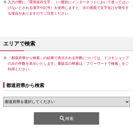
入力の際に「環境依存文字」（一般的にインターネットにおいて使ってはい
けないとされる漢字や記号）を使用しますと、次の画面で文字化けが発生す
る場合がありますのでご注意ください。
エリアで検索
「都道府県から検索」の結果で表示される件数については、ドコモショップ
のみの件数を表示いたします。量販店の検索は「フリーワードで検索」をご
利用ください。
都道府県から検索
検索