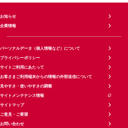
お知らせ
企業情報
パーソナルデータ（個人情報など）について
プライバシーポリシー
サイトご利用にあたって
お客さまご利用端末からの情報の外部送信について
見やすさ・使いやすさの調整
サイトメンテナンス情報
サイトマップ
ご意見・ご要望
お問い合わせ