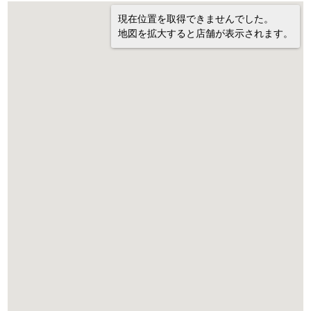
現在位置を取得できませんでした。
地図を拡大すると店舗が表示されます。