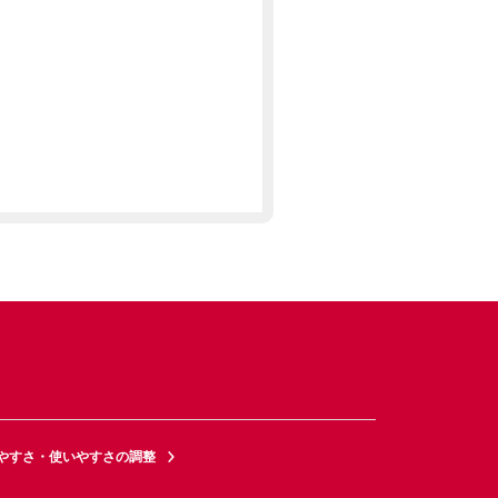
やすさ・使いやすさの調整