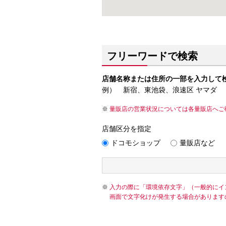
フリーワードで検索
店舗名称または住所の一部を入力して
例） 新宿、東池袋、浪速区 ヤマダ
量販店の営業状況については各量販店へご
店舗区分を指定
ドコモショップ
量販店など
入力の際に「環境依存文字」（一般的にイ
画面で文字化けが発生する場合があります