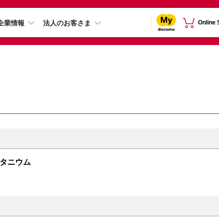
企業情報
法人のお客さま
Online
ルーチタニウム