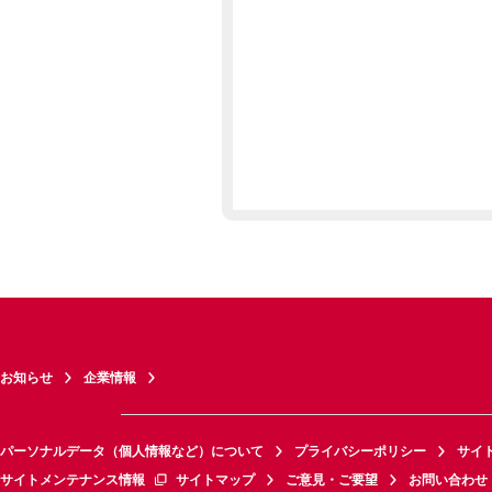
お知らせ
企業情報
パーソナルデータ（個人情報など）について
プライバシーポリシー
サイ
サイトメンテナンス情報
サイトマップ
ご意見・ご要望
お問い合わせ