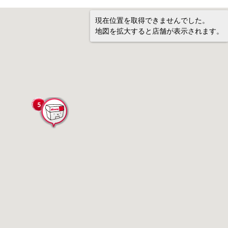
現在位置を取得できませんでした。
地図を拡大すると店舗が表示されます。